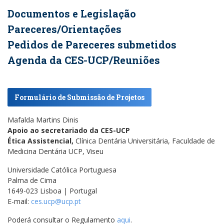
Documentos e Legislação
Pareceres/Orientações
Pedidos de Pareceres submetidos
Agenda da CES-UCP/Reuniões
Formulário de Submissão de Projetos
Mafalda Martins Dinis
Apoio ao secretariado da CES-UCP
Ética Assistencial,
Clínica Dentária Universitária, Faculdade de
Medicina Dentária UCP, Viseu
Universidade Católica Portuguesa
Palma de Cima
1649-023 Lisboa | Portugal
E-mail:
ces.ucp@ucp.pt
Poderá consultar o Regulamento
aqui
.