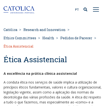
Back to homepage
PT
Católica
Research and Innovation
Ethics Committees
Health
Pedidos de Parecer
Ética Assistencial
Ética Assistencial
A excelência na prática clínica assistencial
A conduta ética nos serviços de saúde implica a utilização de
princípios éticos fundamentais, valores e cultura organizacional,
legislação vigente, assim como a aplicação das normas da
deontologia das várias profissões da saúde. A ética diz respeito
a tudo o que fazemos, mas especialmente ao «como» e a