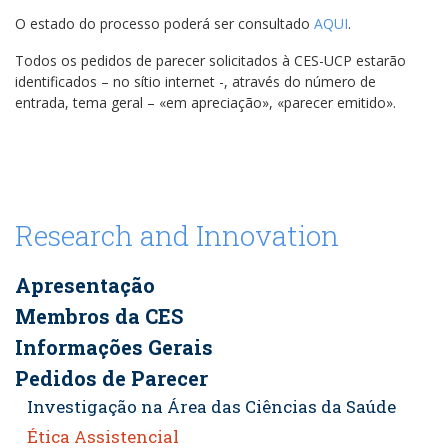
O estado do processo poderá ser consultado
AQUI
.
Todos os pedidos de parecer solicitados à CES-UCP estarão
identificados – no sítio internet -, através do número de
entrada, tema geral – «em apreciação», «parecer emitido».
Research and Innovation
Apresentação
Membros da CES
Informações Gerais
Pedidos de Parecer
Investigação na Área das Ciências da Saúde
Ética Assistencial