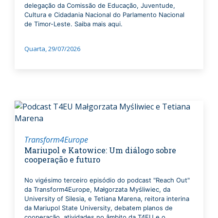
delegação da Comissão de Educação, Juventude,
Cultura e Cidadania Nacional do Parlamento Nacional
de Timor-Leste. Saiba mais aqui.
Quarta, 29/07/2026
Transform4Europe
Mariupol e Katowice: Um diálogo sobre
cooperação e futuro
No vigésimo terceiro episódio do podcast "Reach Out"
da Transform4Europe, Małgorzata Myśliwiec, da
University of Silesia, e Tetiana Marena, reitora interina
da Mariupol State University, debatem planos de
cooperação, atividades no âmbito da T4EU e o