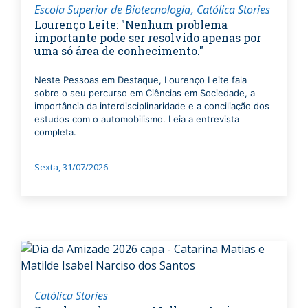
Escola Superior de Biotecnologia
Católica Stories
Lourenço Leite: "Nenhum problema
importante pode ser resolvido apenas por
uma só área de conhecimento."
Neste Pessoas em Destaque, Lourenço Leite fala
sobre o seu percurso em Ciências em Sociedade, a
importância da interdisciplinaridade e a conciliação dos
estudos com o automobilismo. Leia a entrevista
completa.
Sexta, 31/07/2026
Católica Stories