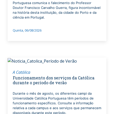
Portuguesa comunica o falecimento do Professor
Doutor Francisco Carvalho Guerra, figura incontornável
na história desta instituição, da cidade do Porto e da
ciência em Portugal.
Quinta, 06/08/2026
A Católica
Funcionamento dos serviços da Católica
durante o período de verão
Durante o mês de agosto, os diferentes campi da
Universidade Católica Portuguesa têm períodos de
funcionamento específicos. Consulte a informação
relativa a cada campus e aos serviços que permanecem
disponíveis durante este período.