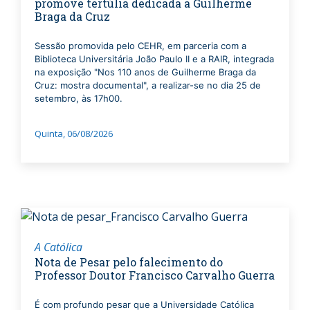
promove tertúlia dedicada a Guilherme
Braga da Cruz
Sessão promovida pelo CEHR, em parceria com a
Biblioteca Universitária João Paulo II e a RAIR, integrada
na exposição "Nos 110 anos de Guilherme Braga da
Cruz: mostra documental", a realizar-se no dia 25 de
setembro, às 17h00.
Quinta, 06/08/2026
A Católica
Nota de Pesar pelo falecimento do
Professor Doutor Francisco Carvalho Guerra
É com profundo pesar que a Universidade Católica