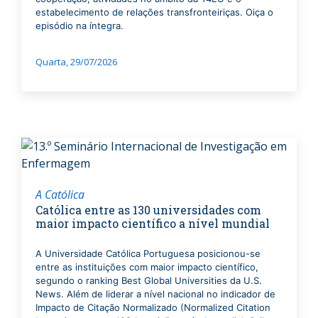
estabelecimento de relações transfronteiriças. Oiça o
episódio na íntegra.
Quarta, 29/07/2026
A Católica
Católica entre as 130 universidades com
maior impacto científico a nível mundial
A Universidade Católica Portuguesa posicionou-se
entre as instituições com maior impacto científico,
segundo o ranking Best Global Universities da U.S.
News. Além de liderar a nível nacional no indicador de
Impacto de Citação Normalizado (Normalized Citation