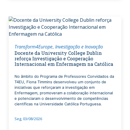
Transform4Europe
Investigação e Inovação
Docente da University College Dublin
reforça Investigação e Cooperação
Internacional em Enfermagem na Católica
No âmbito do Programa de Professores Convidados da
T4EU, Fiona Timmins desenvolveu um conjunto de
iniciativas que reforçaram a investigação em
Enfermagem, promoveram a colaboração internacional
e potenciaram o desenvolvimento de competências
científicas na Universidade Católica Portuguesa.
Seg, 03/08/2026