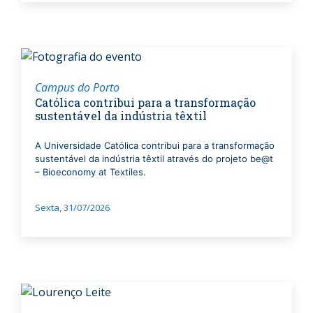
Campus do Porto
Católica contribui para a transformação
sustentável da indústria têxtil
A Universidade Católica contribui para a transformação
sustentável da indústria têxtil através do projeto be@t
– Bioeconomy at Textiles.
Sexta, 31/07/2026