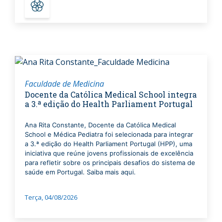
Faculdade de Medicina
Docente da Católica Medical School integra
a 3.ª edição do Health Parliament Portugal
Ana Rita Constante, Docente da Católica Medical
School e Médica Pediatra foi selecionada para integrar
a 3.ª edição do Health Parliament Portugal (HPP), uma
iniciativa que reúne jovens profissionais de excelência
para refletir sobre os principais desafios do sistema de
saúde em Portugal. Saiba mais aqui.
Terça, 04/08/2026