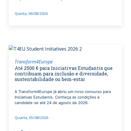
Quinta, 06/08/2026
Transform4Europe
Até 2500 € para Iniciativas Estudantis que
contribuam para inclusão e diversidade,
sustentabilidade ou bem-estar
A Transform4Europe já abriu um novo concurso para
Iniciativas Estudantis. Conheça as condições e
candidate-se até 24 de agosto de 2026.
Quarta, 05/08/2026