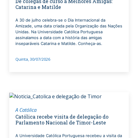
De colegas de curso a Melhores Amigas:
Catarina e Matilde
A 30 de julho celebra-se o Dia Internacional da
Amizade, uma data criada pela Organização das Nações
Unidas. Na Universidade Católica Portuguesa
assinalamos a data com a história das amigas
inseparáveis Catarina e Matilde. Conheça-as.
Quinta, 30/07/2026
A Católica
Católica recebe visita de delegação do
Parlamento Nacional de Timor-Leste
A Universidade Católica Portuguesa recebeu a visita da