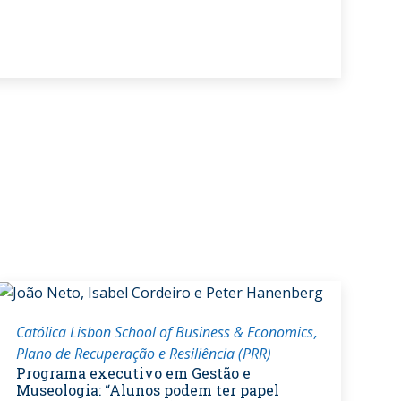
Católica Lisbon School of Business & Economics
Plano de Recuperação e Resiliência (PRR)
Programa executivo em Gestão e
Museologia: “Alunos podem ter papel