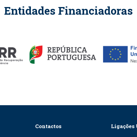
Entidades Financiadoras
Contactos
Ligações 