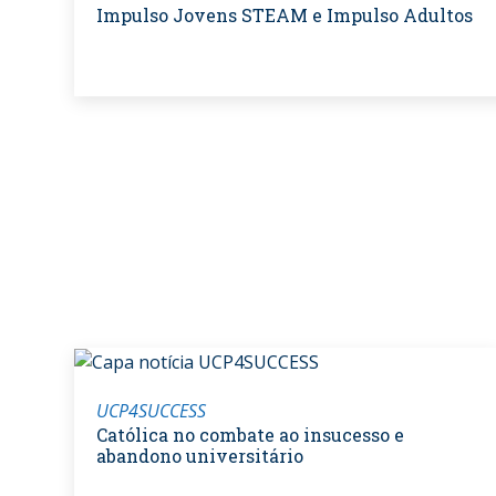
Impulso Jovens STEAM e Impulso Adultos
UCP4SUCCESS
Católica no combate ao insucesso e
abandono universitário