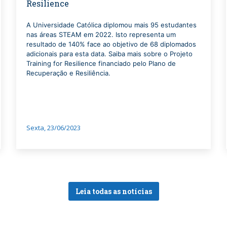
Resilience
A Universidade Católica diplomou mais 95 estudantes
nas áreas STEAM em 2022. Isto representa um
resultado de 140% face ao objetivo de 68 diplomados
adicionais para esta data. Saiba mais sobre o Projeto
Training for Resilience financiado pelo Plano de
Recuperação e Resiliência.
Sexta, 23/06/2023
Leia todas as notícias