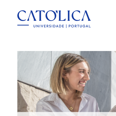
Back to hom