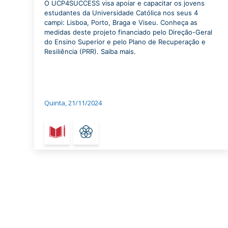
O UCP4SUCCESS visa apoiar e capacitar os jovens
estudantes da Universidade Católica nos seus 4
campi: Lisboa, Porto, Braga e Viseu. Conheça as
medidas deste projeto financiado pelo Direção-Geral
do Ensino Superior e pelo Plano de Recuperação e
Resiliência (PRR). Saiba mais.
Quinta, 21/11/2024