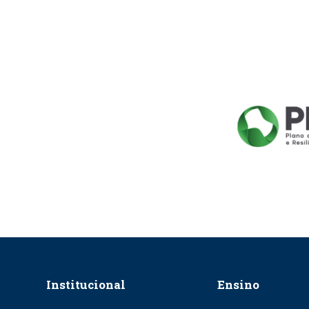
Institucional
Ensino