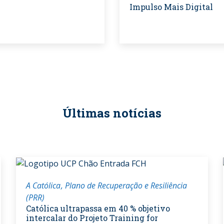
Impulso Mais Digital
Últimas notícias
A Católica
Plano de Recuperação e Resiliência
(PRR)
Católica ultrapassa em 40 % objetivo
intercalar do Projeto Training for