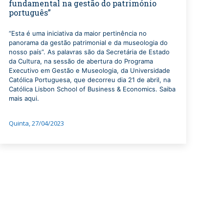
fundamental na gestão do património
português”
“Esta é uma iniciativa da maior pertinência no
panorama da gestão patrimonial e da museologia do
nosso país”. As palavras são da Secretária de Estado
da Cultura, na sessão de abertura do Programa
Executivo em Gestão e Museologia, da Universidade
Católica Portuguesa, que decorreu dia 21 de abril, na
Católica Lisbon School of Business & Economics. Saiba
mais aqui.
Quinta, 27/04/2023