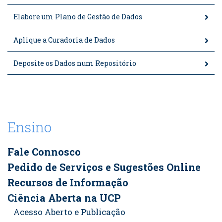
Elabore um Plano de Gestão de Dados
Aplique a Curadoria de Dados
Deposite os Dados num Repositório
Ensino
Fale Connosco
Pedido de Serviços e Sugestões Online
Recursos de Informação
Ciência Aberta na UCP
Acesso Aberto e Publicação