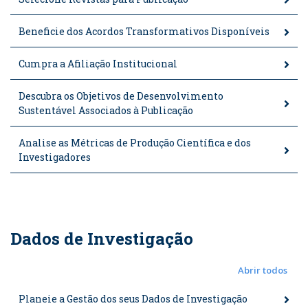
Beneficie dos Acordos Transformativos Disponíveis
Cumpra a Afiliação Institucional
Descubra os Objetivos de Desenvolvimento
Sustentável Associados à Publicação
Analise as Métricas de Produção Científica e dos
Investigadores
Dados de Investigação
Abrir todos
Planeie a Gestão dos seus Dados de Investigação