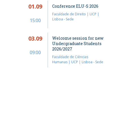
01.09
Conference ELU-S 2026
Faculdade de Direito | UCP |
Lisboa - Sede
15:00
03.09
Welcome session for new
Undergraduate Students
2026/2027
09:00
Faculdade de Ciências
Humanas | UCP | Lisboa - Sede