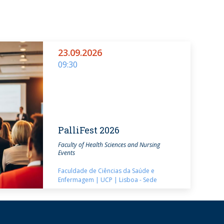
23.09.2026
09:30
PalliFest 2026
Faculty of Health Sciences and Nursing
Events
Faculdade de Ciências da Saúde e
Enfermagem | UCP | Lisboa - Sede