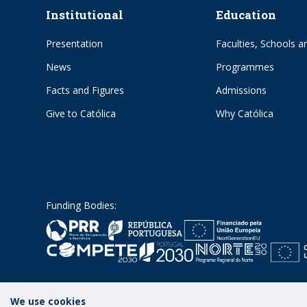
Institutional
Education
Presentation
Faculties, Schools an
News
Programmes
Facts and Figures
Admissions
Give to Católica
Why Católica
Funding Bodies:
We use cookies