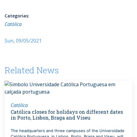
Categorias:
Católica
Sun, 09/05/2021
Related News
Católica
Católica closes for holidays on different dates
in Porto, Lisbon, Braga and Viseu
The headquarters and three campuses of the Universidade
Católica Portuguesa, in Lisbon, Porto, Braga and Viseu, will