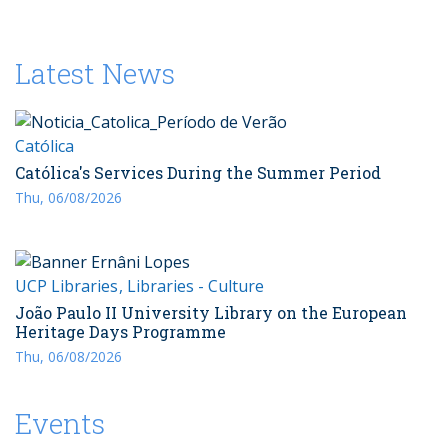
Latest News
Católica
Católica's Services During the Summer Period
Thu, 06/08/2026
UCP Libraries
Libraries - Culture
João Paulo II University Library on the European
Heritage Days Programme
Thu, 06/08/2026
Events