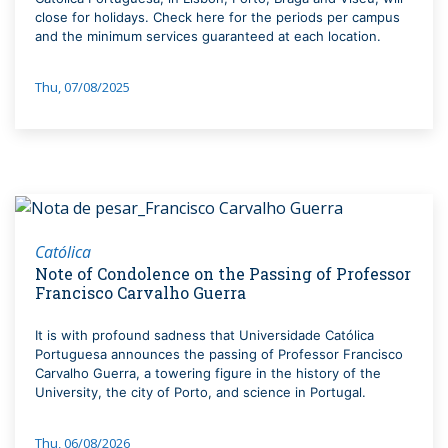
close for holidays. Check here for the periods per campus
and the minimum services guaranteed at each location.
Thu, 07/08/2025
Católica
Note of Condolence on the Passing of Professor
Francisco Carvalho Guerra
It is with profound sadness that Universidade Católica
Portuguesa announces the passing of Professor Francisco
Carvalho Guerra, a towering figure in the history of the
University, the city of Porto, and science in Portugal.
Thu, 06/08/2026