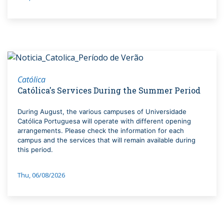
Católica
Católica's Services During the Summer Period
During August, the various campuses of Universidade
Católica Portuguesa will operate with different opening
arrangements. Please check the information for each
campus and the services that will remain available during
this period.
Thu, 06/08/2026