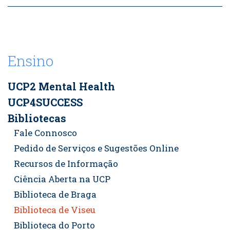
Ensino
UCP2 Mental Health
UCP4SUCCESS
Bibliotecas
Fale Connosco
Pedido de Serviços e Sugestões Online
Recursos de Informação
Ciência Aberta na UCP
Biblioteca de Braga
Biblioteca de Viseu
Biblioteca do Porto