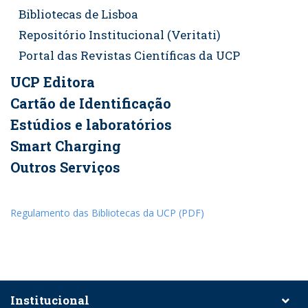
Bibliotecas de Lisboa
Repositório Institucional (Veritati)
Portal das Revistas Científicas da UCP​
UCP Editora
Cartão de Identificação
Estúdios e laboratórios
Smart Charging
Outros Serviços
Regulamento das Bibliotecas da UCP (PDF)
Institucional