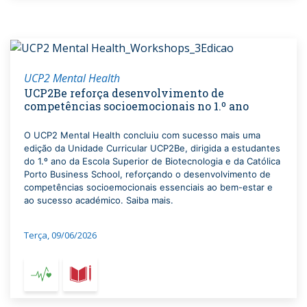
UCP2 Mental Health
UCP2Be reforça desenvolvimento de
competências socioemocionais no 1.º ano
O UCP2 Mental Health concluiu com sucesso mais uma
edição da Unidade Curricular UCP2Be, dirigida a estudantes
do 1.º ano da Escola Superior de Biotecnologia e da Católica
Porto Business School, reforçando o desenvolvimento de
competências socioemocionais essenciais ao bem-estar e
ao sucesso académico. Saiba mais.
Terça, 09/06/2026