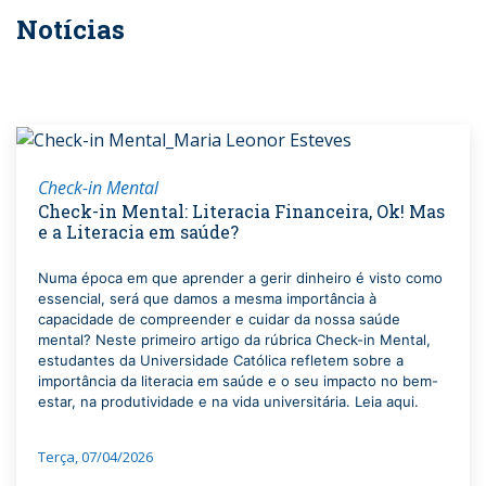
Notícias
Check-in Mental
Check-in Mental: Literacia Financeira, Ok! Mas
e a Literacia em saúde?
Numa época em que aprender a gerir dinheiro é visto como
essencial, será que damos a mesma importância à
capacidade de compreender e cuidar da nossa saúde
mental? Neste primeiro artigo da rúbrica Check-in Mental,
estudantes da Universidade Católica refletem sobre a
importância da literacia em saúde e o seu impacto no bem-
estar, na produtividade e na vida universitária. Leia aqui.
Terça, 07/04/2026