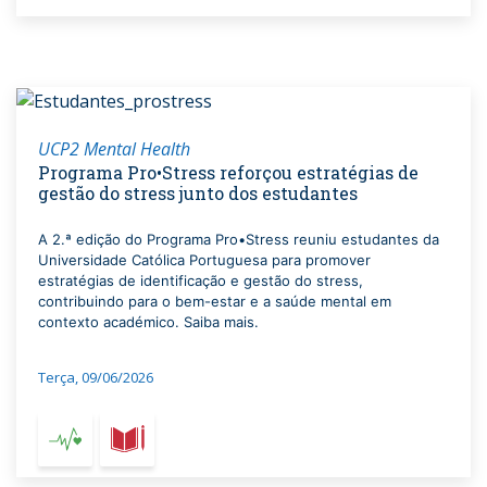
UCP2 Mental Health
Programa Pro•Stress reforçou estratégias de
gestão do stress junto dos estudantes
A 2.ª edição do Programa Pro•Stress reuniu estudantes da
Universidade Católica Portuguesa para promover
estratégias de identificação e gestão do stress,
contribuindo para o bem-estar e a saúde mental em
contexto académico. Saiba mais.
Terça, 09/06/2026