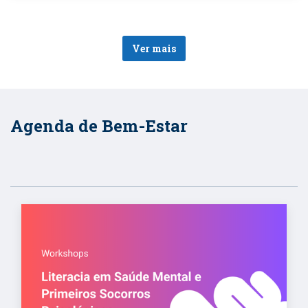
Ver mais
Agenda de Bem-Estar