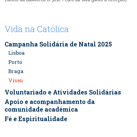
Vida na Católica
Campanha Solidária de Natal 2025
Lisboa
Porto
Braga
Viseu
Voluntariado e Atividades Solidárias
Apoio e acompanhamento da
comunidade académica
Fé e Espiritualidade