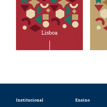
Lisboa
Institucional
Ensino