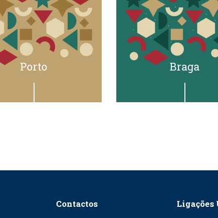
Porto
Braga
Contactos
Ligações 