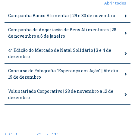
Abrir todos
Campanha Banco Alimentar | 29 e 30 de novembro
Campanha de Angariação de Bens Alimentares | 28
de novembro a 6 de janeiro
4ª Edição do Mercado de Natal Solidário | 3 e 4 de
dezembro
Concurso de Fotografia "Esperança em Ação" | Até dia
19 de dezembro
Voluntariado Corporativo | 28 de novembro a 12 de
dezembro