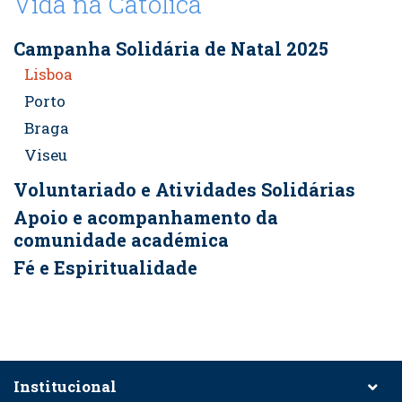
Vida na Católica
Campanha Solidária de Natal 2025
Lisboa
Porto
Braga
Viseu
Voluntariado e Atividades Solidárias
Apoio e acompanhamento da
comunidade académica
Fé e Espiritualidade
Institucional