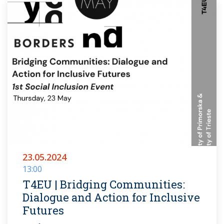
23.05.2024
13:00
T4EU | Bridging Communities:
Dialogue and Action for Inclusive
Futures