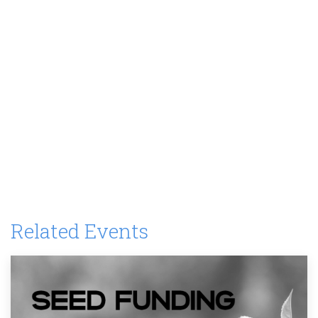
Related Events