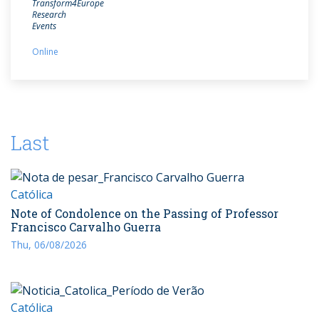
Transform4Europe
Research
Events
Online
Last
Católica
Note of Condolence on the Passing of Professor
Francisco Carvalho Guerra
Thu, 06/08/2026
Católica