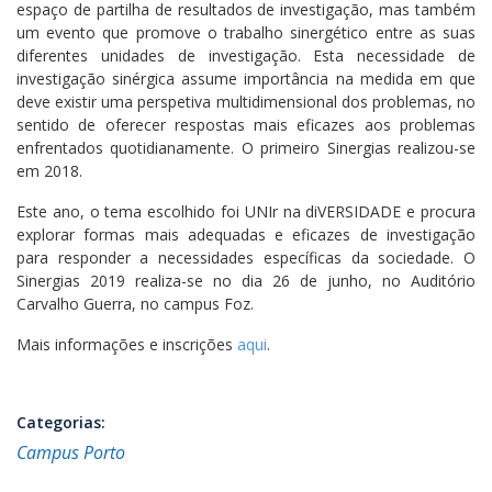
espaço de partilha de resultados de investigação, mas também
um evento que promove o trabalho sinergético entre as suas
diferentes unidades de investigação. Esta necessidade de
investigação sinérgica assume importância na medida em que
deve existir uma perspetiva multidimensional dos problemas, no
sentido de oferecer respostas mais eficazes aos problemas
enfrentados quotidianamente. O primeiro Sinergias realizou-se
em 2018.
Este ano, o tema escolhido foi UNIr na diVERSIDADE e procura
explorar formas mais adequadas e eficazes de investigação
para responder a necessidades específicas da sociedade. O
Sinergias 2019 realiza-se no dia 26 de junho, no Auditório
Carvalho Guerra, no campus Foz.
Mais informações e inscrições
aqui
.
Categorias:
Campus Porto