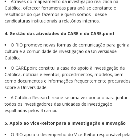
Através do mapeamento da investigação realizada na
Católica, oferecer ferramentas para análise constante e
resultados do que fazemos e quem somos - desde
candidaturas institucionais a relatórios internos.
4. Gestão das atividades do CARE e do CARE.point
O RIO promove novas formas de comunicação para gerir a
cultura e a comunidade de investigação da Universidade
Católica.
O CARE.point constitui a casa do apoio à investigação da
Católica, notícias e eventos, procedimentos, modelos, bem
como documentos e informações frequentemente procurados
sobre a Universidade.
A Católica Research reúne-se uma vez por ano para juntar
todos os investigadores das unidades de investigação
espalhadas pelos 4 campi.
5. Apoio ao Vice-Reitor para a Investigação e Inovação
O RIO apoia o desempenho do Vice-Reitor responsável pela