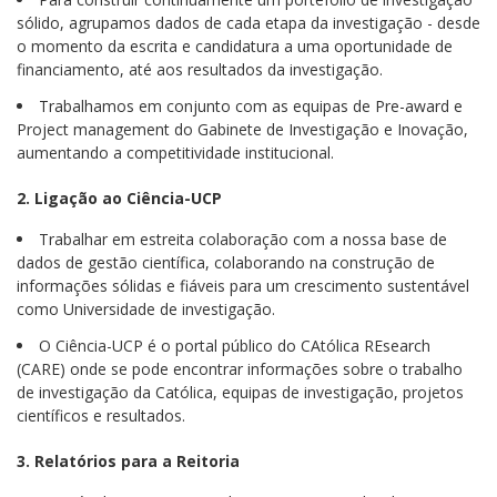
sólido, agrupamos dados de cada etapa da investigação - desde
o momento da escrita e candidatura a uma oportunidade de
financiamento, até aos resultados da investigação.
Trabalhamos em conjunto com as equipas de Pre-award e
Project management do Gabinete de Investigação e Inovação,
aumentando a competitividade institucional.
2. Ligação ao Ciência-UCP
Trabalhar em estreita colaboração com a nossa base de
dados de gestão científica, colaborando na construção de
informações sólidas e fiáveis para um crescimento sustentável
como Universidade de investigação.
O Ciência-UCP é o portal público do CAtólica REsearch
(CARE) onde se pode encontrar informações sobre o trabalho
de investigação da Católica, equipas de investigação, projetos
científicos e resultados.
3. Relatórios para a Reitoria