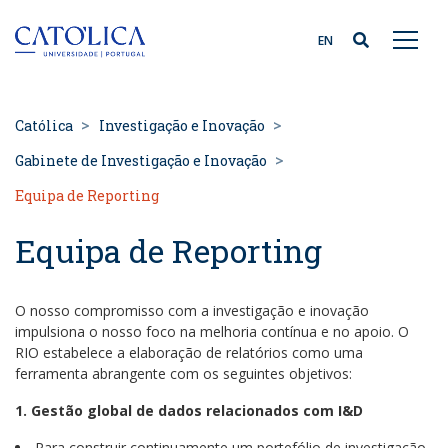
Back to homepage
EN
Católica
Investigação e Inovação
Gabinete de Investigação e Inovação
Equipa de Reporting
Equipa de Reporting
O nosso compromisso com a investigação e inovação
impulsiona o nosso foco na melhoria contínua e no apoio. O
RIO estabelece a elaboração de relatórios como uma
ferramenta abrangente com os seguintes objetivos:
1. Gestão global de dados relacionados com I&D
Para construir continuamente um portefólio de investigação