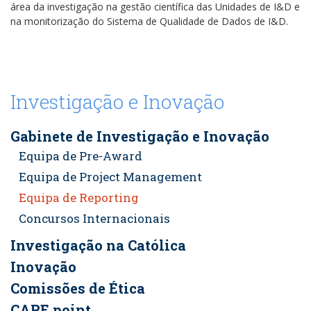
área da investigação na gestão científica das Unidades de I&D e
na monitorização do Sistema de Qualidade de Dados de I&D.
Investigação e Inovação
Gabinete de Investigação e Inovação
Equipa de Pre-Award
Equipa de Project Management
Equipa de Reporting
Concursos Internacionais
Investigação na Católica
Inovação
Comissões de Ética
CARE.point