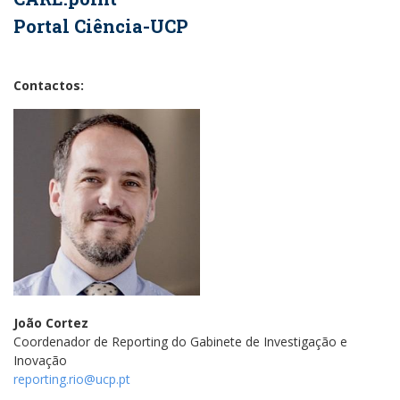
Portal Ciência-UCP
Contactos:
João Cortez
Coordenador de Reporting do Gabinete de Investigação e
Inovação
reporting.rio@ucp.pt