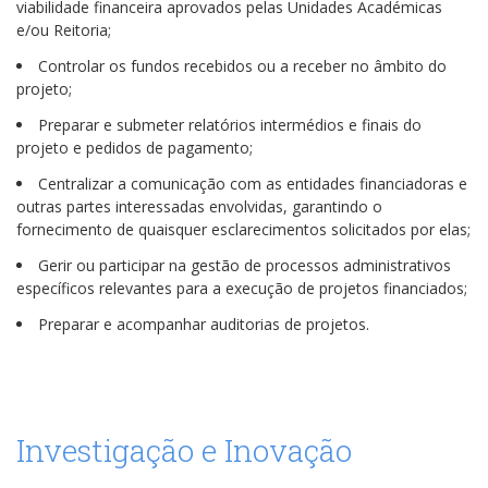
viabilidade financeira aprovados pelas Unidades Académicas
e/ou Reitoria;
Controlar os fundos recebidos ou a receber no âmbito do
projeto;
Preparar e submeter relatórios intermédios e finais do
projeto e pedidos de pagamento;
Centralizar a comunicação com as entidades financiadoras e
outras partes interessadas envolvidas, garantindo o
fornecimento de quaisquer esclarecimentos solicitados por elas;
Gerir ou participar na gestão de processos administrativos
específicos relevantes para a execução de projetos financiados;
Preparar e acompanhar auditorias de projetos.
Investigação e Inovação