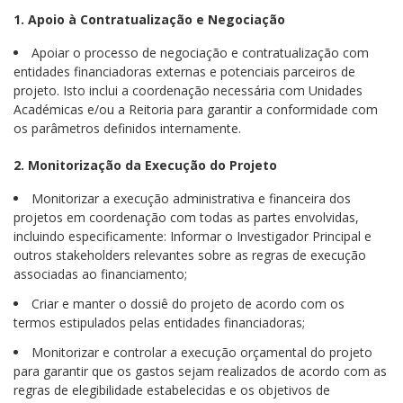
1. Apoio à Contratualização e Negociação
Apoiar o processo de negociação e contratualização com
entidades financiadoras externas e potenciais parceiros de
projeto. Isto inclui a coordenação necessária com Unidades
Académicas e/ou a Reitoria para garantir a conformidade com
os parâmetros definidos internamente.
2. Monitorização da Execução do Projeto
Monitorizar a execução administrativa e financeira dos
projetos em coordenação com todas as partes envolvidas,
incluindo especificamente: Informar o Investigador Principal e
outros stakeholders relevantes sobre as regras de execução
associadas ao financiamento;
Criar e manter o dossiê do projeto de acordo com os
termos estipulados pelas entidades financiadoras;
Monitorizar e controlar a execução orçamental do projeto
para garantir que os gastos sejam realizados de acordo com as
regras de elegibilidade estabelecidas e os objetivos de