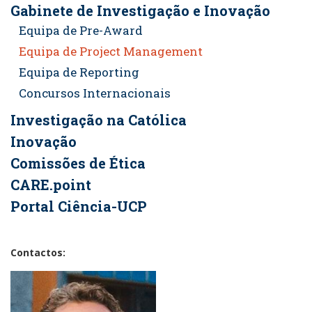
Gabinete de Investigação e Inovação
Equipa de Pre-Award
Equipa de Project Management
Equipa de Reporting
Concursos Internacionais
Investigação na Católica
Inovação
Comissões de Ética
CARE.point
Portal Ciência-UCP
Contactos: