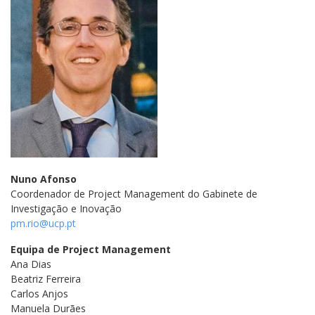
Nuno Afonso
Coordenador de Project Management do Gabinete de
Investigação e Inovação
pm.rio@ucp.pt
Equipa de Project Management
Ana Dias
Beatriz Ferreira
Carlos Anjos
Manuela Durães