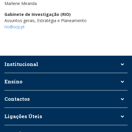
Marlene Miranda
Gabinete de Investigação (RIO)
Assuntos gerais, Estratégia e Planeamento
rio@ucp.pt
Institucional
Ensino
Contactos
Ligações Úteis