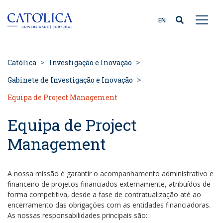
Back to homepage
EN
Católica
Investigação e Inovação
Gabinete de Investigação e Inovação
Equipa de Project Management
Equipa de Project
Management
A nossa missão é garantir o acompanhamento administrativo e
financeiro de projetos financiados externamente, atribuídos de
forma competitiva, desde a fase de contratualização até ao
encerramento das obrigações com as entidades financiadoras.
As nossas responsabilidades principais são: