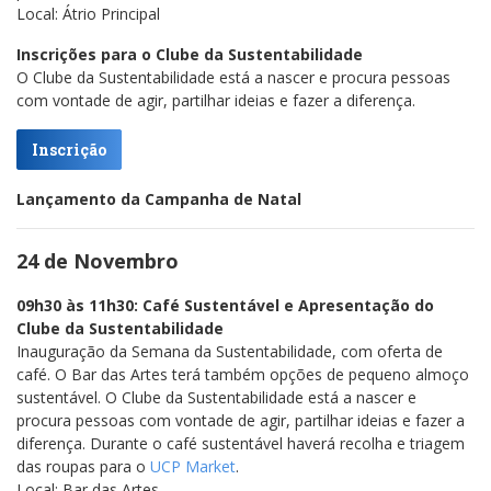
Local: Átrio Principal
Inscrições para o Clube da Sustentabilidade
O Clube da Sustentabilidade está a nascer e procura pessoas
com vontade de agir, partilhar ideias e fazer a diferença.
Inscrição
Lançamento da Campanha de Natal
24 de Novembro
09h30 às 11h30: Café Sustentável e Apresentação do
Clube da Sustentabilidade
Inauguração da Semana da Sustentabilidade, com oferta de
café. O Bar das Artes terá também opções de pequeno almoço
sustentável. O Clube da Sustentabilidade está a nascer e
procura pessoas com vontade de agir, partilhar ideias e fazer a
diferença. Durante o café sustentável haverá recolha e triagem
das roupas para o
UCP Market
.
Local: Bar das Artes