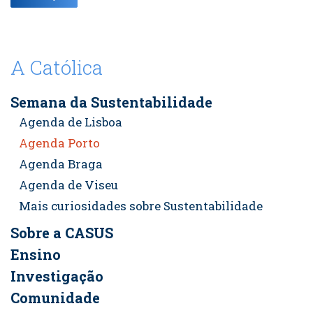
A Católica
Semana da Sustentabilidade
Agenda de Lisboa
Agenda Porto
Agenda Braga
Agenda de Viseu
Mais curiosidades sobre Sustentabilidade
Sobre a CASUS
Ensino
Investigação
Comunidade