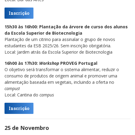
Inscrição
15h30 às 16h00: Plantação da árvore de curso dos alunos
da Escola Superior de Biotecnologia
Plantação de um citrino para assinalar o grupo de novos
estudantes da ESB 2025/26. Sem inscrição obrigatória.
Local: Jardim atrás da Escola Superior de Biotecnologia
16h00 às 17h30:
Workshop
PROVEG Portugal
O objetivo será transformar o sistema alimentar, reduzir o
consumo de produtos de origem animal e promover uma
alimentação baseada em vegetais, incluindo a oferta no
campus
!
Local: Cantina do
campus
Inscrição
25 de Novembro