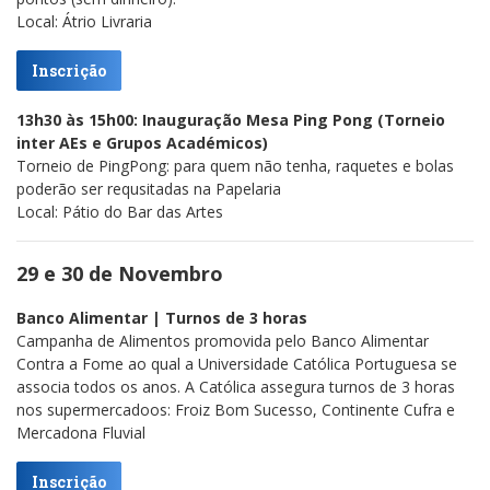
Local: Átrio Livraria
Inscrição
13h30 às 15h00: Inauguração Mesa Ping Pong (Torneio
inter AEs e Grupos Académicos)
Torneio de PingPong: para quem não tenha, raquetes e bolas
poderão ser requsitadas na Papelaria
Local: Pátio do Bar das Artes
29 e 30 de Novembro
Banco Alimentar | Turnos de 3 horas
Campanha de Alimentos promovida pelo Banco Alimentar
Contra a Fome ao qual a Universidade Católica Portuguesa se
associa todos os anos. A Católica assegura turnos de 3 horas
nos supermercadoos: Froiz Bom Sucesso, Continente Cufra e
Mercadona Fluvial
Inscrição