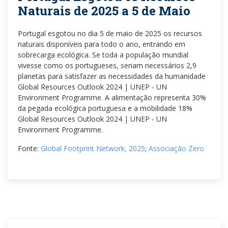
Naturais de 2025 a 5 de Maio
Portugal esgotou no dia 5 de maio de 2025 os recursos
naturais disponíveis para todo o ano, entrando em
sobrecarga ecológica. Se toda a população mundial
vivesse como os portugueses, seriam necessários 2,9
planetas para satisfazer as necessidades da humanidade
Global Resources Outlook 2024 | UNEP - UN
Environment Programme. A alimentação representa 30%
da pegada ecológica portuguesa e a mobilidade 18%
Global Resources Outlook 2024 | UNEP - UN
Environment Programme.
Fonte:
Global Footprint Network, 2025
;
Associação Zero