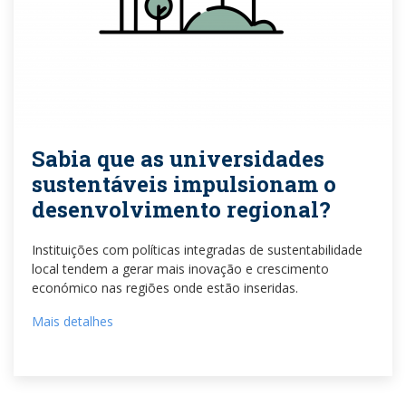
Sabia que as universidades
sustentáveis impulsionam o
desenvolvimento regional?
Instituições com políticas integradas de sustentabilidade
local tendem a gerar mais inovação e crescimento
económico nas regiões onde estão inseridas.
Mais detalhes