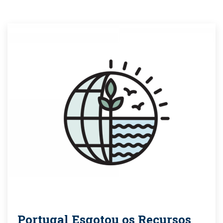
Portugal Esgotou os Recursos