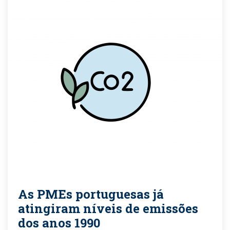
As PMEs portuguesas já
atingiram níveis de emissões
dos anos 1990