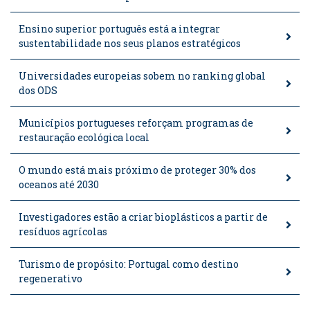
Ensino superior português está a integrar
sustentabilidade nos seus planos estratégicos
Universidades europeias sobem no ranking global
dos ODS
Municípios portugueses reforçam programas de
restauração ecológica local
O mundo está mais próximo de proteger 30% dos
oceanos até 2030
Investigadores estão a criar bioplásticos a partir de
resíduos agrícolas
Turismo de propósito: Portugal como destino
regenerativo