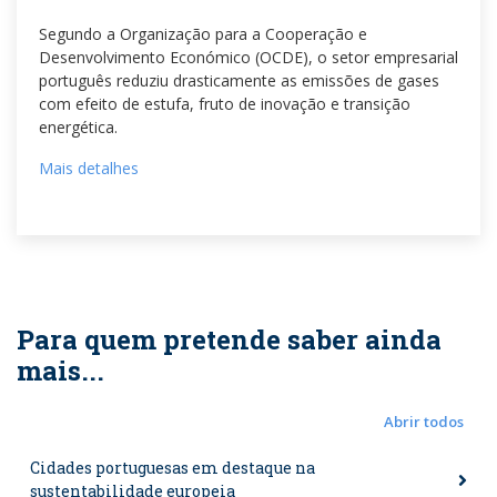
Segundo a Organização para a Cooperação e
Desenvolvimento Económico (OCDE), o setor empresarial
português reduziu drasticamente as emissões de gases
com efeito de estufa, fruto de inovação e transição
energética.
Mais detalhes
Para quem pretende saber ainda
mais...
Abrir todos
Cidades portuguesas em destaque na
sustentabilidade europeia