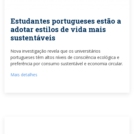
Estudantes portugueses estão a
adotar estilos de vida mais
sustentáveis
Nova investigação revela que os universitários
portugueses têm altos níveis de consciência ecológica e
preferência por consumo sustentável e economia circular.
Mais detalhes