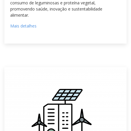
consumo de leguminosas e proteína vegetal,
promovendo saúde, inovação e sustentabilidade
alimentar.
Mais detalhes