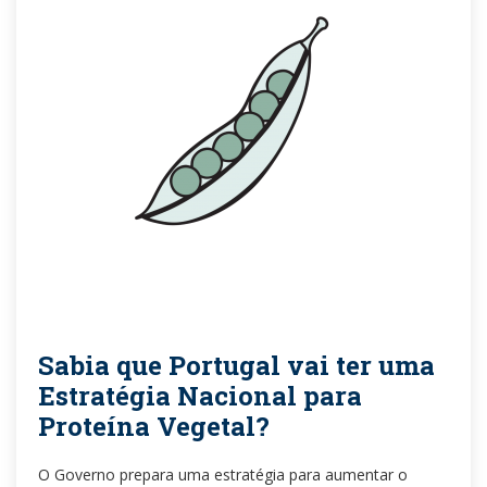
Sabia que Portugal vai ter uma
Estratégia Nacional para
Proteína Vegetal?
O Governo prepara uma estratégia para aumentar o