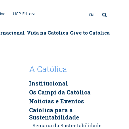
ine
UCP Editora
EN
ernacional
Vida na Católica
Give to Católica
A Católica
Institucional
Os Campi da Católica
Notícias e Eventos
Católica para a
Sustentabilidade
Semana da Sustentabilidade