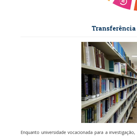
Transferênci
Enquanto universidade vocacionada para a investigação,