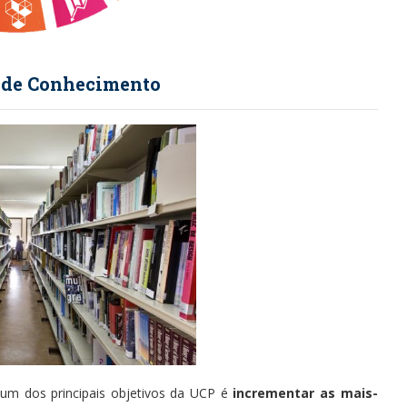
a de Conhecimento
 um dos principais objetivos da UCP é
incrementar as mais-