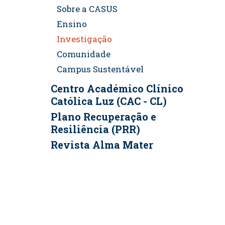
Sobre a CASUS
Ensino
Investigação
Comunidade
Campus Sustentável
Centro Académico Clínico
Católica Luz (CAC - CL)
Plano Recuperação e
Resiliência (PRR)
Revista Alma Mater