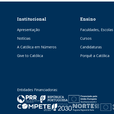
Institucional
Ensino
Apresentação
Faculdades, Escolas 
Notícias
Cursos
A Católica em Números
Candidaturas
Give to Católica
Porquê a Católica
Entidades Financiadoras: