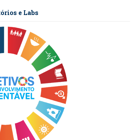
órios e Labs