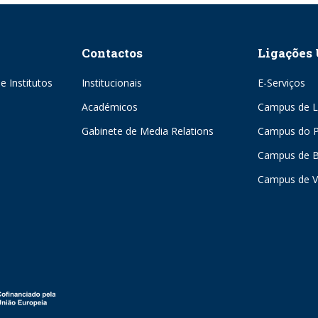
Contactos
Ligações 
e Institutos
Institucionais
E-Serviços
Académicos
Campus de L
Gabinete de Media Relations
Campus do P
Campus de 
Campus de V