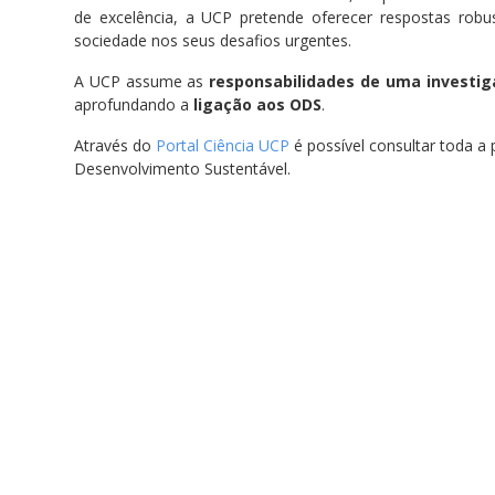
de excelência, a UCP pretende oferecer respostas robu
sociedade nos seus desafios urgentes.
A UCP assume as
responsabilidades de uma investig
aprofundando a
ligação aos ODS
.
Através do
Portal Ciência UCP
é possível consultar toda a 
Desenvolvimento Sustentável.