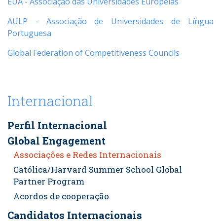
EUA - Associação das Universidades Europeias
AULP - Associação de Universidades de Língua
Portuguesa
Global Federation of Competitiveness Councils
Internacional
Perfil Internacional
Global Engagement
Associações e Redes Internacionais
Católica/Harvard Summer School Global
Partner Program
Acordos de cooperação
Candidatos Internacionais