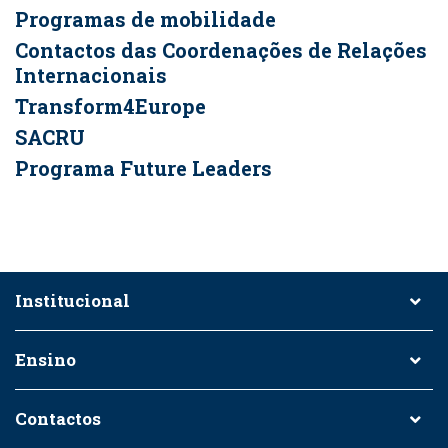
Programas de mobilidade
Contactos das Coordenações de Relações
Internacionais
Transform4Europe
SACRU
Programa Future Leaders
Institucional
Ensino
Contactos