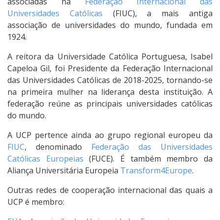
associadas na
Federação Internacional das
Universidades Católicas
(FIUC), a mais antiga
associação de universidades do mundo, fundada em
1924.
A reitora da Universidade Católica Portuguesa, Isabel
Capeloa Gil, foi Presidente da Federação Internacional
das Universidades Católicas de 2018-2025, tornando-se
na primeira mulher na liderança desta instituição. A
federação reúne as principais universidades católicas
do mundo.
A UCP pertence ainda ao grupo regional europeu da
FIUC
, denominado
Federação das Universidades
Católicas Europeias
(FUCE). É também membro da
Aliança Universitária Europeia
Transform4Europe
.
Outras redes de cooperação internacional das quais a
UCP é membro: