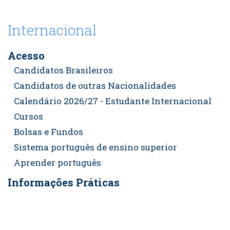
Internacional
Acesso
Candidatos Brasileiros
Candidatos de outras Nacionalidades
Calendário 2026/27 - Estudante Internacional
Cursos
Bolsas e Fundos
Sistema português de ensino superior
Aprender português
Informações Práticas