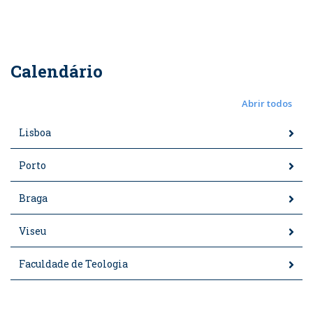
Calendário
Abrir todos
Lisboa
Porto
Braga
Viseu
Faculdade de Teologia