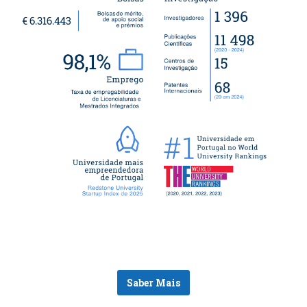
Saber Mais