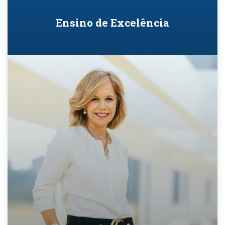
Ensino de Excelência