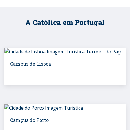
A Católica em Portugal
Campus de Lisboa
Campus do Porto