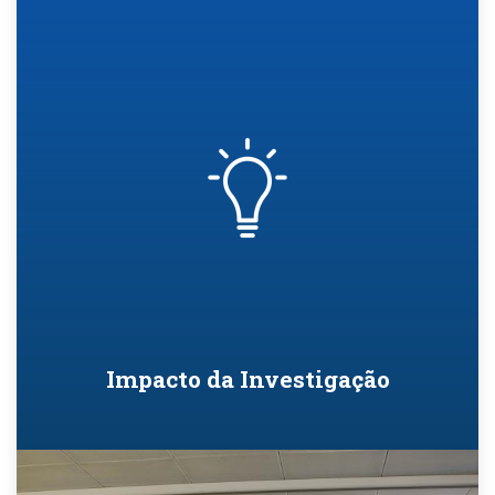
Impacto da Investigação