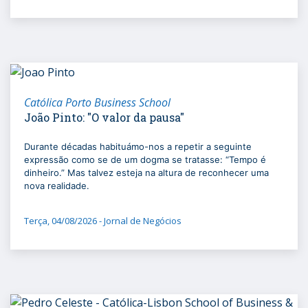
Católica Porto Business School
João Pinto: "O valor da pausa"
Durante décadas habituámo-nos a repetir a seguinte
expressão como se de um dogma se tratasse: “Tempo é
dinheiro.” Mas talvez esteja na altura de reconhecer uma
nova realidade.
Terça, 04/08/2026 - Jornal de Negócios