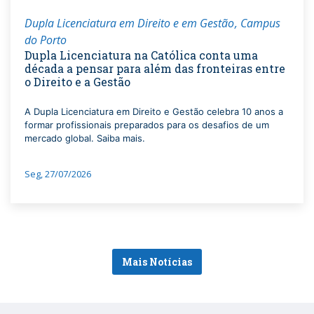
Dupla Licenciatura em Direito e em Gestão
Campus
do Porto
Dupla Licenciatura na Católica conta uma
década a pensar para além das fronteiras entre
o Direito e a Gestão
A Dupla Licenciatura em Direito e Gestão celebra 10 anos a
formar profissionais preparados para os desafios de um
mercado global. Saiba mais.
Seg, 27/07/2026
Mais Notícias