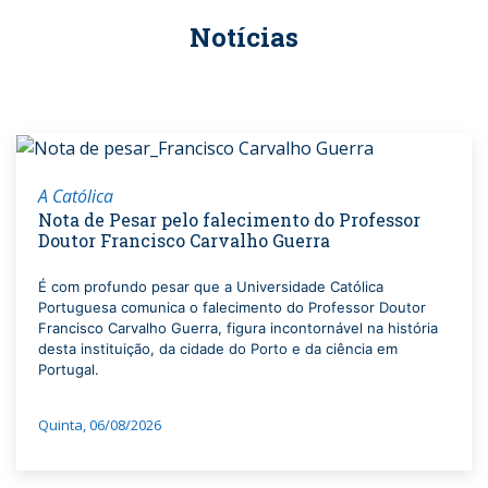
Notícias
A Católica
Nota de Pesar pelo falecimento do Professor
Doutor Francisco Carvalho Guerra
É com profundo pesar que a Universidade Católica
Portuguesa comunica o falecimento do Professor Doutor
Francisco Carvalho Guerra, figura incontornável na história
desta instituição, da cidade do Porto e da ciência em
Portugal.
Quinta, 06/08/2026