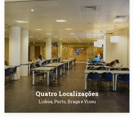
Quatro Localizações
Lisboa, Porto, Braga e Viseu