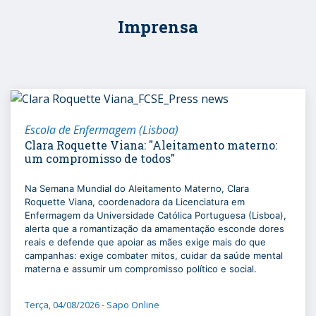
Imprensa
Escola de Enfermagem (Lisboa)
Clara Roquette Viana: "Aleitamento materno:
um compromisso de todos"
Na Semana Mundial do Aleitamento Materno, Clara
Roquette Viana, coordenadora da Licenciatura em
Enfermagem da Universidade Católica Portuguesa (Lisboa),
alerta que a romantização da amamentação esconde dores
reais e defende que apoiar as mães exige mais do que
campanhas: exige combater mitos, cuidar da saúde mental
materna e assumir um compromisso político e social.
Terça, 04/08/2026 - Sapo Online