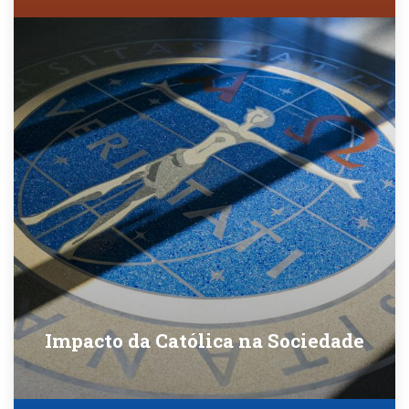
Impacto da Católica na Sociedade