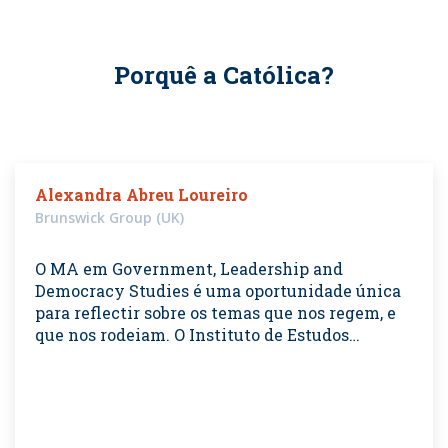
Porquê a Católica?
Alexandra Abreu Loureiro
Brunswick Group (UK)
O MA em Government, Leadership and
Democracy Studies é uma oportunidade única
para reflectir sobre os temas que nos regem, e
que nos rodeiam. O Instituto de Estudos…