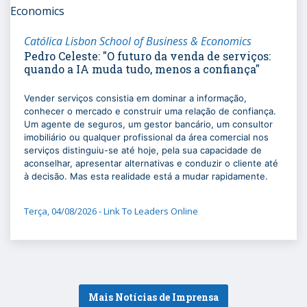
Católica Lisbon School of Business & Economics
Pedro Celeste: "O futuro da venda de serviços:
quando a IA muda tudo, menos a confiança"
Vender serviços consistia em dominar a informação,
conhecer o mercado e construir uma relação de confiança.
Um agente de seguros, um gestor bancário, um consultor
imobiliário ou qualquer profissional da área comercial nos
serviços distinguiu-se até hoje, pela sua capacidade de
aconselhar, apresentar alternativas e conduzir o cliente até
à decisão. Mas esta realidade está a mudar rapidamente.
Terça, 04/08/2026 - Link To Leaders Online
Mais Notícias de Imprensa