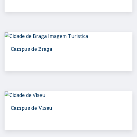
Campus de Braga
Campus de Viseu