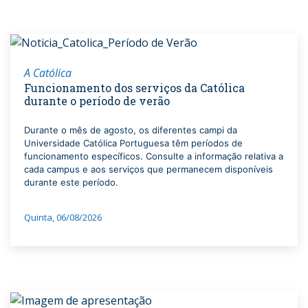
A Católica
Funcionamento dos serviços da Católica
durante o período de verão
Durante o mês de agosto, os diferentes campi da
Universidade Católica Portuguesa têm períodos de
funcionamento específicos. Consulte a informação relativa a
cada campus e aos serviços que permanecem disponíveis
durante este período.
Quinta, 06/08/2026