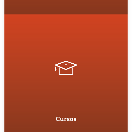
Cursos