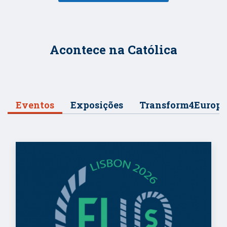
Acontece na Católica
Eventos
Exposições
Transform4Europe