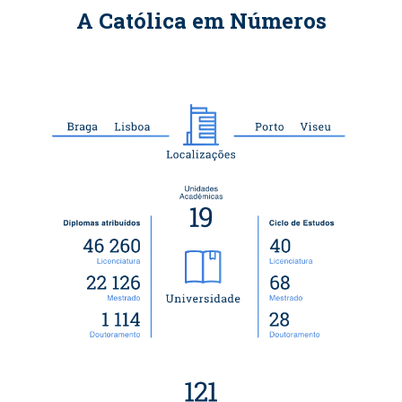
A Católica em Números