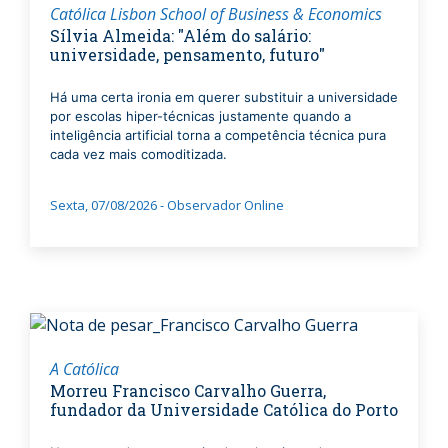
Católica Lisbon School of Business & Economics
Sílvia Almeida: "Além do salário:
universidade, pensamento, futuro"
Há uma certa ironia em querer substituir a universidade
por escolas hiper-técnicas justamente quando a
inteligência artificial torna a competência técnica pura
cada vez mais comoditizada.
Sexta, 07/08/2026 - Observador Online
A Católica
Morreu Francisco Carvalho Guerra,
fundador da Universidade Católica do Porto