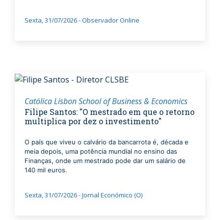
Sexta, 31/07/2026 - Observador Online
Católica Lisbon School of Business & Economics
Filipe Santos: "O mestrado em que o retorno
multiplica por dez o investimento"
O país que viveu o calvário da bancarrota é, década e
meia depois, uma potência mundial no ensino das
Finanças, onde um mestrado pode dar um salário de
140 mil euros.
Sexta, 31/07/2026 - Jornal Económico (O)