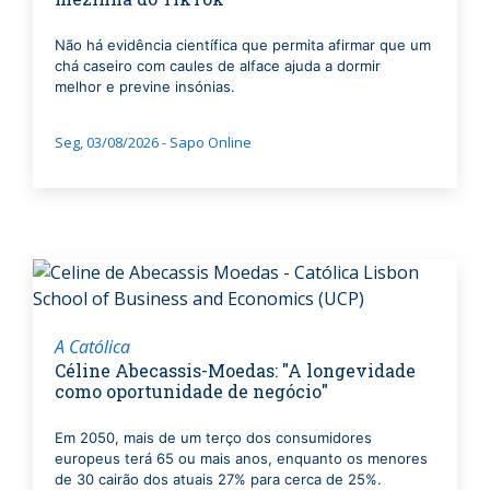
Não há evidência científica que permita afirmar que um
chá caseiro com caules de alface ajuda a dormir
melhor e previne insónias.
Seg, 03/08/2026 - Sapo Online
A Católica
Céline Abecassis-Moedas: "A longevidade
como oportunidade de negócio"
Em 2050, mais de um terço dos consumidores
europeus terá 65 ou mais anos, enquanto os menores
de 30 cairão dos atuais 27% para cerca de 25%.