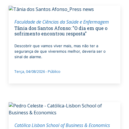
Faculdade de Ciências da Saúde e Enfermagem
Tânia dos Santos Afonso: "O dia em que o
sofrimento encontrou resposta"
Descobrir que vamos viver mais, mas não ter a
segurança de que viveremos melhor, deveria ser o
sinal de alarme.
Terça, 04/08/2026 - Público
Católica Lisbon School of Business & Economics