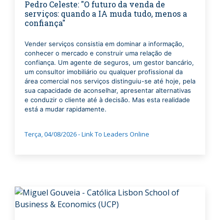
Pedro Celeste: "O futuro da venda de
serviços: quando a IA muda tudo, menos a
confiança"
Vender serviços consistia em dominar a informação,
conhecer o mercado e construir uma relação de
confiança. Um agente de seguros, um gestor bancário,
um consultor imobiliário ou qualquer profissional da
área comercial nos serviços distinguiu-se até hoje, pela
sua capacidade de aconselhar, apresentar alternativas
e conduzir o cliente até à decisão. Mas esta realidade
está a mudar rapidamente.
Terça, 04/08/2026 - Link To Leaders Online