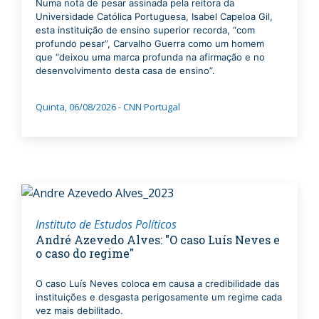
Numa nota de pesar assinada pela reitora da
Universidade Católica Portuguesa, Isabel Capeloa Gil,
esta instituição de ensino superior recorda, “com
profundo pesar”, Carvalho Guerra como um homem
que “deixou uma marca profunda na afirmação e no
desenvolvimento desta casa de ensino”.
Quinta, 06/08/2026 - CNN Portugal
Instituto de Estudos Políticos
André Azevedo Alves: "O caso Luís Neves e
o caso do regime"
O caso Luís Neves coloca em causa a credibilidade das
instituições e desgasta perigosamente um regime cada
vez mais debilitado.