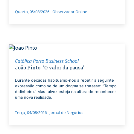
Quarta, 05/08/2026 - Observador Online
Católica Porto Business School
João Pinto: "O valor da pausa"
Durante décadas habituámo-nos a repetir a seguinte
expressão como se de um dogma se tratasse: “Tempo
é dinheiro.” Mas talvez esteja na altura de reconhecer
uma nova realidade.
Terça, 04/08/2026 - Jornal de Negócios