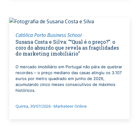
Católica Porto Business School
Susana Costa e Silva: "“Qual é o preço?”: o
coro do absurdo que revela as fragilidades
do marketing imobiliário"
O mercado imobiliário em Portugal não pára de quebrar
recordes – o preço mediano das casas atingiu os 3.107
euros por metro quadrado em junho de 2026,
acumulando cinco meses consecutivos de máximos
históricos.
Quinta, 30/07/2026 - Marketeer Online