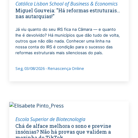
Católica Lisbon School of Business & Economics
Miguel Gouveia: "Há reformas estruturais…
nas autarquias!"
Já viu quanto do seu IRS fica na Câmara — e quanto
lhe é devolvido? Há municípios que dão tudo de volta,
outros que não dão nada. Conhecer uma linha na
nossa conta do IRS é condição para o sucesso das
reformas estruturais mais silenciosas do país.
Seg, 03/08/2026 - Renascença Online
Escola Superior de Biotecnologia
Chá de alface melhora o sono e previne
insónias? Não há provas que validem a
mezinha do TikTok