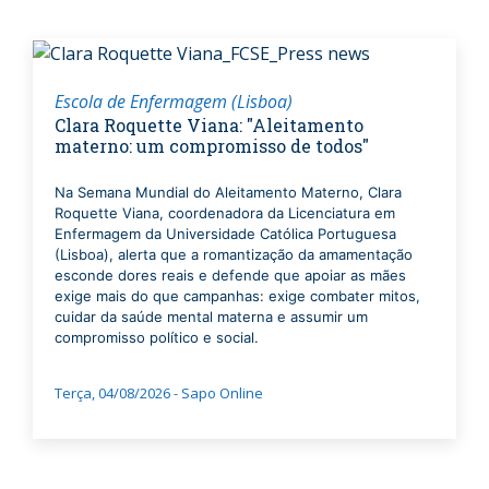
Escola de Enfermagem (Lisboa)
Clara Roquette Viana: "Aleitamento
materno: um compromisso de todos"
Na Semana Mundial do Aleitamento Materno, Clara
Roquette Viana, coordenadora da Licenciatura em
Enfermagem da Universidade Católica Portuguesa
(Lisboa), alerta que a romantização da amamentação
esconde dores reais e defende que apoiar as mães
exige mais do que campanhas: exige combater mitos,
cuidar da saúde mental materna e assumir um
compromisso político e social.
Terça, 04/08/2026 - Sapo Online