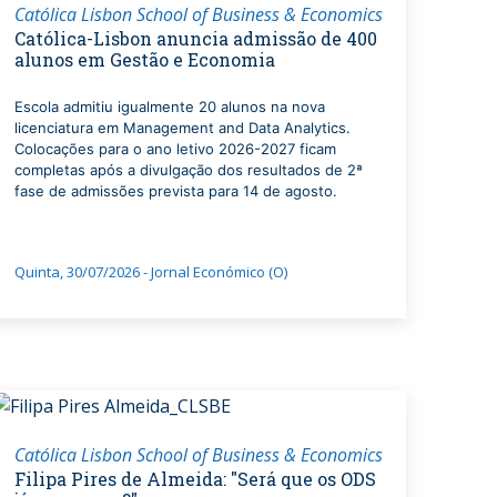
Católica Lisbon School of Business & Economics
Católica-Lisbon anuncia admissão de 400
alunos em Gestão e Economia
Escola admitiu igualmente 20 alunos na nova
licenciatura em Management and Data Analytics.
Colocações para o ano letivo 2026-2027 ficam
completas após a divulgação dos resultados de 2ª
fase de admissões prevista para 14 de agosto.
Quinta, 30/07/2026 - Jornal Económico (O)
Católica Lisbon School of Business & Economics
Filipa Pires de Almeida: "Será que os ODS