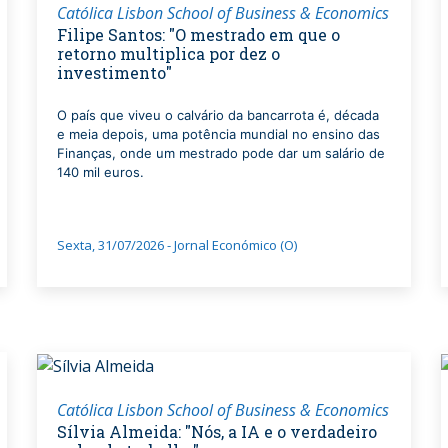
Católica Lisbon School of Business & Economics
Filipe Santos: "O mestrado em que o
retorno multiplica por dez o
investimento"
O país que viveu o calvário da bancarrota é, década
e meia depois, uma potência mundial no ensino das
Finanças, onde um mestrado pode dar um salário de
140 mil euros.
Sexta, 31/07/2026 - Jornal Económico (O)
Católica Lisbon School of Business & Economics
Sílvia Almeida: "Nós, a IA e o verdadeiro