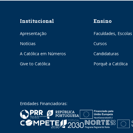
Institucional
Ensino
Apresentação
Faculdades, Escolas 
Notícias
Cursos
A Católica em Números
Candidaturas
Give to Católica
Porquê a Católica
Entidades Financiadoras: