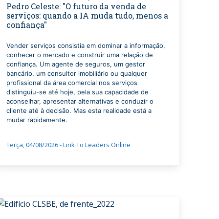
Pedro Celeste: "O futuro da venda de
serviços: quando a IA muda tudo, menos a
confiança"
Vender serviços consistia em dominar a informação,
conhecer o mercado e construir uma relação de
confiança. Um agente de seguros, um gestor
bancário, um consultor imobiliário ou qualquer
profissional da área comercial nos serviços
distinguiu-se até hoje, pela sua capacidade de
aconselhar, apresentar alternativas e conduzir o
cliente até à decisão. Mas esta realidade está a
mudar rapidamente.
Terça, 04/08/2026 - Link To Leaders Online