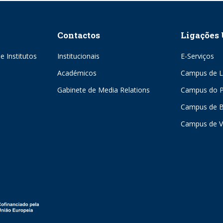
Contactos
Ligações 
e Institutos
Institucionais
E-Serviços
Académicos
Campus de L
Gabinete de Media Relations
Campus do P
Campus de 
Campus de V