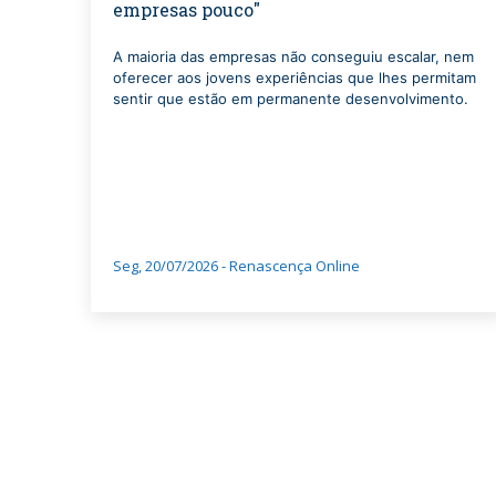
empresas pouco"
A maioria das empresas não conseguiu escalar, nem
oferecer aos jovens experiências que lhes permitam
sentir que estão em permanente desenvolvimento.
Seg, 20/07/2026 - Renascença Online