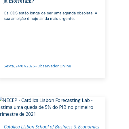
já morreram?"
Os ODS estão longe de ser uma agenda obsoleta. A
sua ambição é hoje ainda mais urgente.
Sexta, 24/07/2026 - Observador Online
Católica Lisbon School of Business & Economics