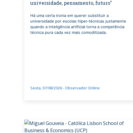
universidade, pensamento, futuro"
Há uma certa ironia em querer substituir a
universidade por escolas hiper-técnicas justamente
quando a inteligência artificial torna a competência
técnica pura cada vez mais comoditizada.
Sexta, 07/08/2026 - Observador Online