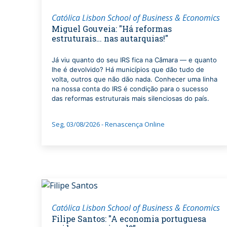
Católica Lisbon School of Business & Economics
Miguel Gouveia: "Há reformas
estruturais… nas autarquias!"
Já viu quanto do seu IRS fica na Câmara — e quanto
lhe é devolvido? Há municípios que dão tudo de
volta, outros que não dão nada. Conhecer uma linha
na nossa conta do IRS é condição para o sucesso
das reformas estruturais mais silenciosas do país.
Seg, 03/08/2026 - Renascença Online
Católica Lisbon School of Business & Economics
Filipe Santos: "A economia portuguesa