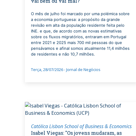
vai bem ou vai mal?"
O mês de julho foi marcado por uma polémica sobre
a economia portuguesa: a propósito da grande
revisão em alta da população residente feita pelo
INE. e que, de acordo com as novas estimativas
sobre os fluxos migratórios, entraram em Portugal
entre 2021 e 2025 mais 700 mil pessoas do que
pensávamos e afinal somos atualmente 11,4 milhões
de residentes e não 10,7 milhões.
Terça, 28/07/2026 - Jornal de Negócios
Católica Lisbon School of Business & Economics
Isabel Viegas: "Os jovens mudaram, as