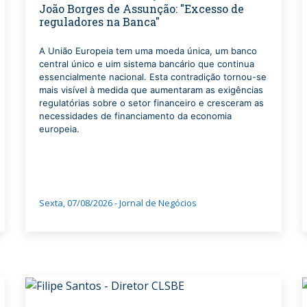
João Borges de Assunção: "Excesso de
reguladores na Banca"
A União Europeia tem uma moeda única, um banco
central único e uim sistema bancário que continua
essencialmente nacional. Esta contradição tornou-se
mais visível à medida que aumentaram as exigências
regulatórias sobre o setor financeiro e cresceram as
necessidades de financiamento da economia
europeia.
Sexta, 07/08/2026 - Jornal de Negócios