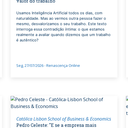
valor do trabalho"
Usamos Inteligência Artificial todos os dias, com
naturalidade. Mas ao vermos outra pessoa fazer o
mesmo, desvalorizamos o seu trabalho. Este texto
interroga essa contradição íntima: o que estamos
realmente a avaliar quando dizemos que um trabalho
é autêntico?
Seg, 27/07/2026 - Renascença Online
Católica Lisbon School of Business & Economics
Pedro Celeste: "E se a empresa mais