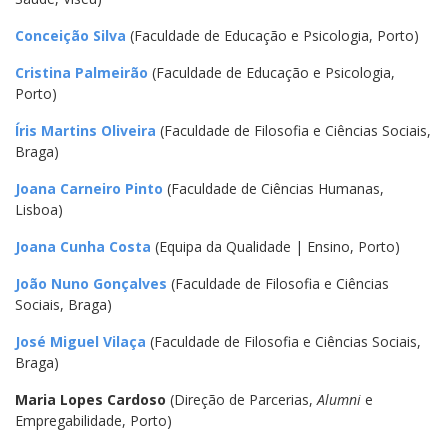
Conceição Silva
(Faculdade de Educação e Psicologia, Porto)
Cristina Palmeirão
(Faculdade de Educação e Psicologia,
Porto)
Íris Martins Oliveira
(Faculdade de Filosofia e Ciências Sociais,
Braga)
Joana Carneiro Pinto
(Faculdade de Ciências Humanas,
Lisboa)
Joana Cunha Costa
(Equipa da Qualidade | Ensino, Porto)
João Nuno Gonçalves
(Faculdade de Filosofia e Ciências
Sociais, Braga)
José Miguel Vilaça
(Faculdade de Filosofia e Ciências Sociais,
Braga)
Maria Lopes Cardoso
(Direção de Parcerias,
Alumni
e
Empregabilidade, Porto)