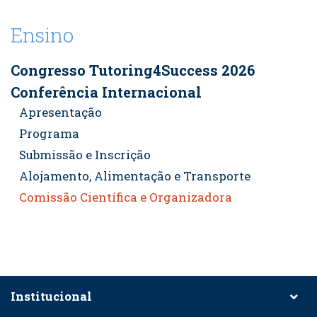
Ensino
Congresso Tutoring4Success 2026
Conferência Internacional
Apresentação
Programa
Submissão e Inscrição
Alojamento, Alimentação e Transporte
Comissão Científica e Organizadora
Institucional