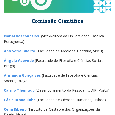
Comissão Científica
Isabel Vasconcelos
(Vice-Reitora da Universidade Católica
Portuguesa)
Ana Sofia Duarte
(Faculdade de Medicina Dentária, Viseu)
Ângela Azevedo
(Faculdade de Filosofia e Ciências Sociais,
Braga)
Armanda Gonçalves
(Faculdade de Filosofia e Ciências
Sociais, Braga)
Carmo Themudo
(Desenvolvimento da Pessoa - UDIP, Porto)
Cátia Branquinho
(Faculdade de Ciências Humanas, Lisboa)
Célia Ribeiro
(Instituto de Gestão e das Organizações da
Saúde, Viseu)