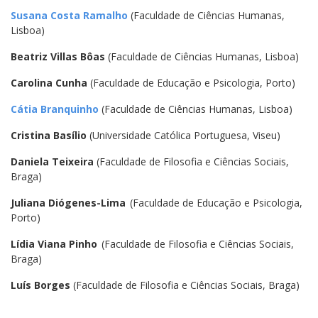
Susana Costa Ramalho
(Faculdade de Ciências Humanas,
Lisboa)
Beatriz Villas Bôas
(Faculdade de Ciências Humanas, Lisboa)
Carolina Cunha
(Faculdade de Educação e Psicologia, Porto)
Cátia Branquinho
(Faculdade de Ciências Humanas, Lisboa)
Cristina Basílio
(Universidade Católica Portuguesa, Viseu)
Daniela Teixeira
(Faculdade de Filosofia e Ciências Sociais,
Braga)
Juliana Diógenes-Lima
(Faculdade de Educação e Psicologia,
Porto)
Lídia Viana Pinho
(Faculdade de Filosofia e Ciências Sociais,
Braga)
Luís Borges
(Faculdade de Filosofia e Ciências Sociais, Braga)