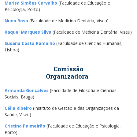
Marisa Simões Carvalho
(Faculdade de Educação e
Psicologia, Porto)
Nuno Rosa
(Faculdade de Medicina Dentária, Viseu)
Raquel Marques Silva
(Faculdade de Medicina Dentária, Viseu)
Susana Costa Ramalho
(Faculdade de Ciências Humanas,
Lisboa)
Comissão
Organizadora
Armanda Gonçalves
(Faculdade de Filosofia e Ciências
Sociais, Braga)
Célia Ribeiro
(Instituto de Gestão e das Organizações da
Saúde, Viseu)
Cristina Palmeirão
(Faculdade de Educação e Psicologia,
Porto)