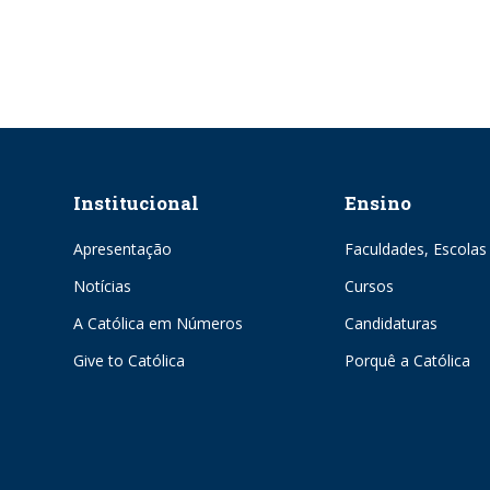
Institucional
Ensino
Apresentação
Faculdades, Escolas 
Notícias
Cursos
A Católica em Números
Candidaturas
Give to Católica
Porquê a Católica