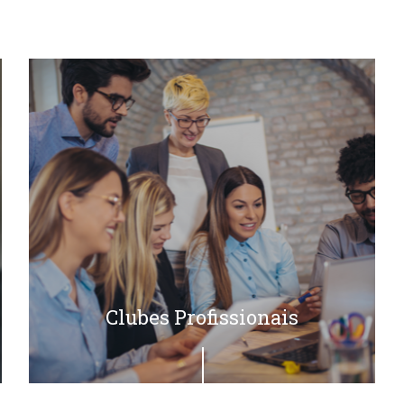
Clubes Profissionais