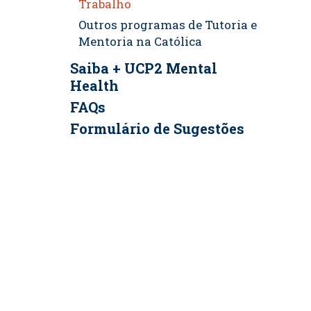
Trabalho
Outros programas de Tutoria e
Mentoria na Católica
Saiba + UCP2 Mental
Health
FAQs
Formulário de Sugestões