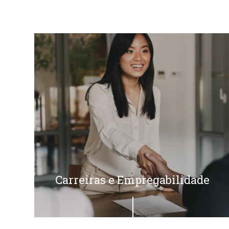
Carreiras e Empregabilidade