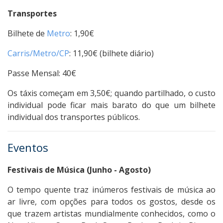
Transportes
Bilhete de
Metro
: 1,90€
Carris/Metro/CP‎
: ‎11,90€ (bilhete diário)
Passe Mensal: 40€
Os táxis começam em 3,50€; quando partilhado, o custo
individual pode ficar mais barato do que um bilhete
individual dos transportes públicos.
Eventos
Festivais de Música (Junho - Agosto)
O tempo quente traz inúmeros festivais de música ao
ar livre, com opções para todos os gostos, desde os
que trazem artistas mundialmente conhecidos, como o