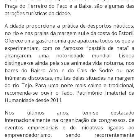
Praça do Terreiro do Paço e a Baixa, são algumas das
atrações turísticas da cidade.
A cidade proporciona a prática de desportos náuticos,
no rio e nas praias da margem sul e da costa do Estoril.
Oferece uma gastronomia que apaixona todos os que a
experimentam, com os famosos “pastéis de nata” a
alcançarem uma notoriedade mundial. Lisboa
distingue-se ainda pela sua animada vida noturna, nos
bares do Bairro Alto e do Cais de Sodré ou nas
inúmeras discotecas, muitas delas situadas na margem
do rio Tejo. Para uma noite mais calma e tradicional,
recomenda-se ouvir o Fado, Património Imaterial da
Humanidade desde 2011.
Nos últimos anos, tem-se destacado
internacionalmente na organização de congressos, de
eventos empresariais e de iniciativas ligadas ao
empreendedorismo, sendo recorrentemente