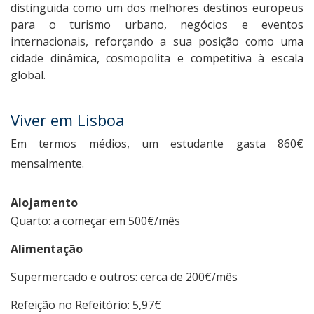
distinguida como um dos melhores destinos europeus
para o turismo urbano, negócios e eventos
internacionais, reforçando a sua posição como uma
cidade dinâmica, cosmopolita e competitiva à escala
global.
Viver em Lisboa
Em termos médios, um estudante gasta 860€
mensalmente.
Alojamento
Quarto: a começar em 500€/mês
Alimentação
Supermercado e outros: cerca de 200€/mês
Refeição no Refeitório: 5,97€