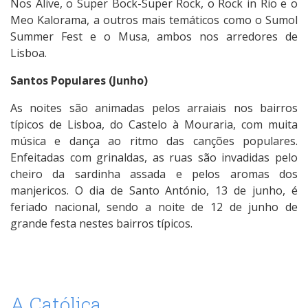
Nos Alive, o Super Bock-Super Rock, o Rock in Rio e o
Meo Kalorama, a outros mais temáticos como o Sumol
Summer Fest e o Musa, ambos nos arredores de
Lisboa.
Santos Populares (Junho)
As noites são animadas pelos arraiais nos bairros
típicos de Lisboa, do Castelo à Mouraria, com muita
música e dança ao ritmo das canções populares.
Enfeitadas com grinaldas, as ruas são invadidas pelo
cheiro da sardinha assada e pelos aromas dos
manjericos. O dia de Santo António, 13 de junho, é
feriado nacional, sendo a noite de 12 de junho de
grande festa nestes bairros típicos.
A Católica