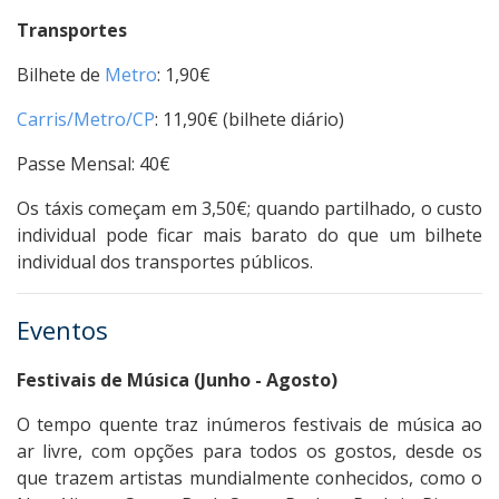
Transportes
Bilhete de
Metro
: 1,90€
Carris/Metro/CP‎
: ‎11,90€ (bilhete diário)
Passe Mensal: 40€
Os táxis começam em 3,50€; quando partilhado, o custo
individual pode ficar mais barato do que um bilhete
individual dos transportes públicos.
Eventos
Festivais de Música (Junho - Agosto)
O tempo quente traz inúmeros festivais de música ao
ar livre, com opções para todos os gostos, desde os
que trazem artistas mundialmente conhecidos, como o