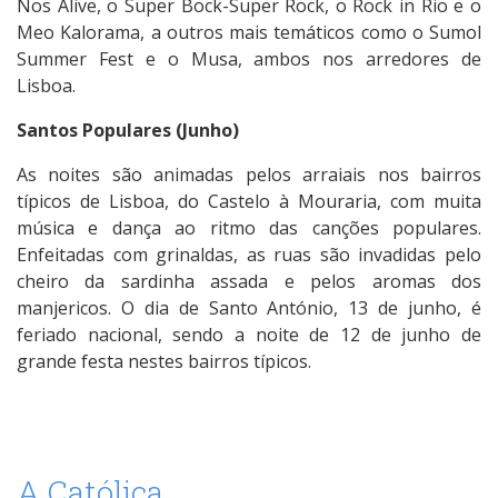
Nos Alive, o Super Bock-Super Rock, o Rock in Rio e o
Meo Kalorama, a outros mais temáticos como o Sumol
Summer Fest e o Musa, ambos nos arredores de
Lisboa.
Santos Populares (Junho)
As noites são animadas pelos arraiais nos bairros
típicos de Lisboa, do Castelo à Mouraria, com muita
música e dança ao ritmo das canções populares.
Enfeitadas com grinaldas, as ruas são invadidas pelo
cheiro da sardinha assada e pelos aromas dos
manjericos. O dia de Santo António, 13 de junho, é
feriado nacional, sendo a noite de 12 de junho de
grande festa nestes bairros típicos.
A Católica