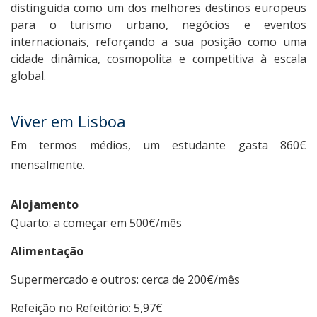
distinguida como um dos melhores destinos europeus
para o turismo urbano, negócios e eventos
internacionais, reforçando a sua posição como uma
cidade dinâmica, cosmopolita e competitiva à escala
global.
Viver em Lisboa
Em termos médios, um estudante gasta 860€
mensalmente.
Alojamento
Quarto: a começar em 500€/mês
Alimentação
Supermercado e outros: cerca de 200€/mês
Refeição no Refeitório: 5,97€