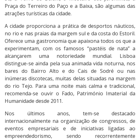
Praça do Terreiro do Paço e a Baixa, são algumas das
atrações turísticas da cidade.
A cidade proporciona a prática de desportos náuticos,
no rio e nas praias da margem sul e da costa do Estoril.
Oferece uma gastronomia que apaixona todos os que a
experimentam, com os famosos “pastéis de nata” a
alcançarem uma notoriedade mundial. Lisboa
distingue-se ainda pela sua animada vida noturna, nos
bares do Bairro Alto e do Cais de Sodré ou nas
inúmeras discotecas, muitas delas situadas na margem
do rio Tejo. Para uma noite mais calma e tradicional,
recomenda-se ouvir o Fado, Património Imaterial da
Humanidade desde 2011.
Nos últimos anos, tem-se destacado
internacionalmente na organização de congressos, de
eventos empresariais e de iniciativas ligadas ao
empreendedorismo, sendo recorrentemente