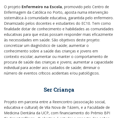
O projeto
Enfermeiro na Escola
, promovido pelo Centro de
Enfermagem da Católica no Porto, aposta numa intervenção
sistemática à comunidade educativa, garantida pelo enfermeiro.
Dinamizado pelos docentes e estudantes do EC10. Tem como
finalidade dotar de conhecimento e habilidades as comunidades
educativas para que estas possam responder mais eficazmente
às necessidades em saúde. São objetivos deste projeto:
concretizar um diagnóstico de saúde; aumentar o
conhecimento sobre a saúde das crianças e jovens em
contexto escolar; aumentar ou manter o comportamento de
procura de saúde das crianças e jovens; aumentar a capacidade
individual para aceder aos cuidados de saúde; diminuir o
número de eventos críticos acidentais e/ou patológicos.
Ser Criança
Projeto em parceria entre a Reencontro (associação social,
educativa e cultural) de Vila Nova de Tázem, e a Faculdade de
Medicina Dentária da UCP, com financiamento do Prémio BPI