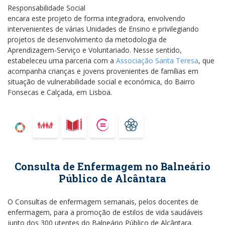
Responsabilidade Social
encara este projeto de forma integradora, envolvendo
intervenientes de várias Unidades de Ensino e privilegiando
projetos de desenvolvimento da metodologia de
Aprendizagem-Serviço e Voluntariado. Nesse sentido,
estabeleceu uma parceria com a
Associação Santa Teresa
, que
acompanha crianças e jovens provenientes de famílias em
situação de vulnerabilidade social e económica, do Bairro
Fonsecas e Calçada, em Lisboa.
Consulta de Enfermagem no Balneário
Público de Alcântara
O Consultas de enfermagem semanais, pelos docentes de
enfermagem, para a promoção de estilos de vida saudáveis
junto dos 300 utentes do Balneário Público de Alcântara.