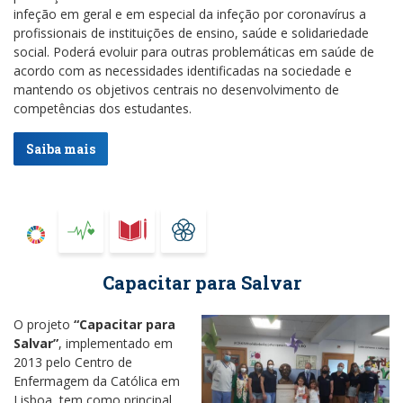
infeção em geral e em especial da infeção por coronavírus a
profissionais de instituições de ensino, saúde e solidariedade
social. Poderá evoluir para outras problemáticas em saúde de
acordo com as necessidades identificadas na sociedade e
mantendo os objetivos centrais no desenvolvimento de
competências dos estudantes.
Saiba mais
Capacitar para Salvar
O projeto
“Capacitar para
Salvar”
, implementado em
2013 pelo Centro de
Enfermagem da Católica em
Lisboa, tem como principal