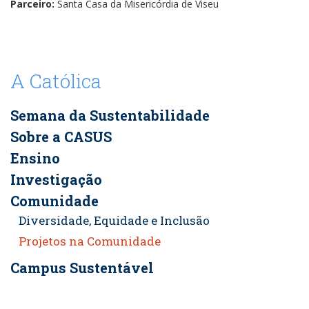
Parceiro:
Santa Casa da Misericórdia de Viseu
A Católica
Semana da Sustentabilidade
Sobre a CASUS
Ensino
Investigação
Comunidade
Diversidade, Equidade e Inclusão
Projetos na Comunidade
Campus Sustentável