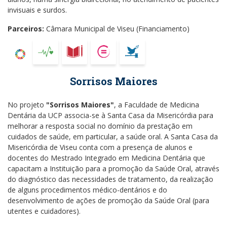
invisuais e surdos.
Parceiros:
Câmara Municipal de Viseu (Financiamento)
Sorrisos Maiores
No projeto
"Sorrisos Maiores"
, a Faculdade de Medicina
Dentária da UCP associa-se à Santa Casa da Misericórdia para
melhorar a resposta social no domínio da prestação em
cuidados de saúde, em particular, a saúde oral. A Santa Casa da
Misericórdia de Viseu conta com a presença de alunos e
docentes do Mestrado Integrado em Medicina Dentária que
capacitam a Instituição para a promoção da Saúde Oral, através
do diagnóstico das necessidades de tratamento, da realização
de alguns procedimentos médico-dentários e do
desenvolvimento de ações de promoção da Saúde Oral (para
utentes e cuidadores).