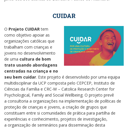
CUIDAR
O
Projeto CUIDAR
tem
como objetivo apoiar as
organizações
católicas que
trabalham com crianças e
jovens no desenvolvimento
de uma
cultura de bom
trato usando abordagens
centradas na criança e no
seu bem cuidar
. Este projeto é desenvolvido por uma equipa
multidisciplinar da UCP composta pelo CEPCEP, Instituto de
Ciências da Família e CRC-W – Catolica Research Center for
Psychological, Family and Social Wellbeing. O projeto prevê
a consultoria a organizações na implementação de políticas de
proteção de crianças e jovens, a criação de grupos que
constituam entre si comunidades de prática para partilha de
experiências e conhecimento, projetos de investigação,
a organização de seminários para disseminação desta