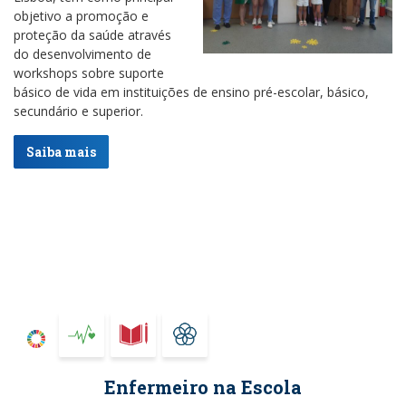
objetivo a promoção e
proteção da saúde através
do desenvolvimento de
workshops sobre suporte
básico de vida em instituições de ensino pré-escolar, básico,
secundário e superior.
Saiba mais
Enfermeiro na Escola