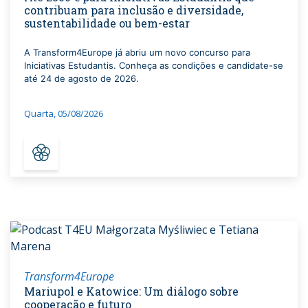
contribuam para inclusão e diversidade,
sustentabilidade ou bem-estar
A Transform4Europe já abriu um novo concurso para
Iniciativas Estudantis. Conheça as condições e candidate-se
até 24 de agosto de 2026.
Quarta, 05/08/2026
Transform4Europe
Mariupol e Katowice: Um diálogo sobre
cooperação e futuro