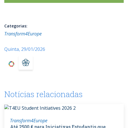
Categorias:
Transform4Europe
Quinta, 29/01/2026
Notícias relacionadas
Transform4Europe
Até 2500 € para Iniciativas Estudantis que