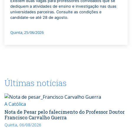
Existem duas vagas para professores convidados que se
dediquem a atividades de ensino e investigação nas duas
universidades parceiras. Consulte as condições e
candidate-se até 28 de agosto.
Quinta, 25/06/2026
Últimas notícias
A Católica
Nota de Pesar pelo falecimento do Professor Doutor
Francisco Carvalho Guerra
Quinta, 06/08/2026