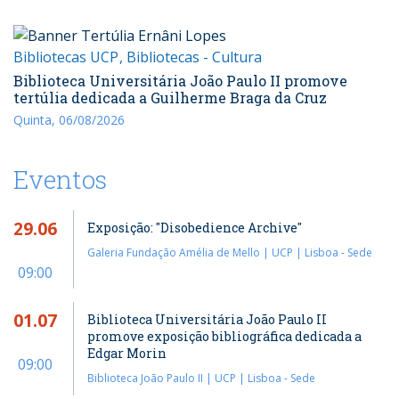
Bibliotecas UCP
Bibliotecas - Cultura
Biblioteca Universitária João Paulo II promove
tertúlia dedicada a Guilherme Braga da Cruz
Quinta, 06/08/2026
Eventos
29.06
Exposição: "Disobedience Archive"
Galeria Fundação Amélia de Mello | UCP | Lisboa - Sede
09:00
01.07
Biblioteca Universitária João Paulo II
promove exposição bibliográfica dedicada a
Edgar Morin
09:00
Biblioteca João Paulo II | UCP | Lisboa - Sede