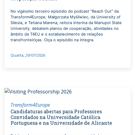
No vigésimo terceiro episódio do podcast "Reach Out" da
Transform4Europe, Małgorzata Myśliwiec, da University of
Silesia, e Tetiana Marena, reitora interina da Mariupol State
University, debatem planos de cooperação, atividades no
âmbito da T4EU e o estabelecimento de relações
transfronteiriças. Oiça o episódio na íntegra.
Quarta, 29/07/2026
Transform4Europe
Candidaturas abertas para Professores
Convidados na Universidade Católica
Portuguesa e na Universidade de Alicante