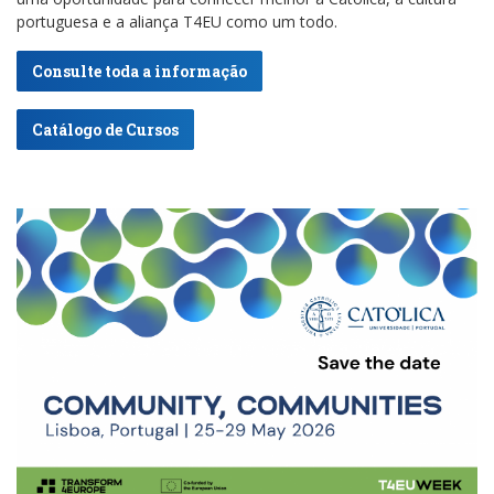
portuguesa e a aliança T4EU como um todo.
Consulte toda a informação
Catálogo de Cursos