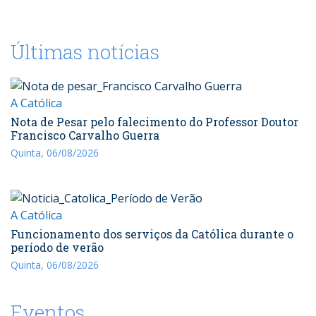
Últimas notícias
A Católica
Nota de Pesar pelo falecimento do Professor Doutor
Francisco Carvalho Guerra
Quinta, 06/08/2026
A Católica
Funcionamento dos serviços da Católica durante o
período de verão
Quinta, 06/08/2026
Eventos