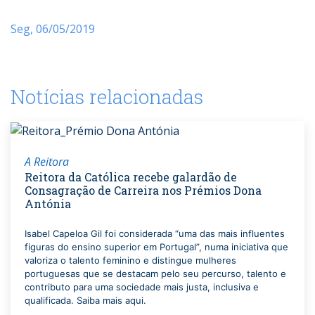
Seg, 06/05/2019
Notícias relacionadas
A Reitora
Reitora da Católica recebe galardão de
Consagração de Carreira nos Prémios Dona
Antónia
Isabel Capeloa Gil foi considerada “uma das mais influentes
figuras do ensino superior em Portugal”, numa iniciativa que
valoriza o talento feminino e distingue mulheres
portuguesas que se destacam pelo seu percurso, talento e
contributo para uma sociedade mais justa, inclusiva e
qualificada. Saiba mais aqui.