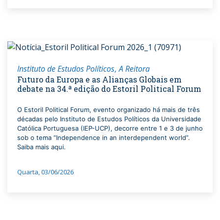
Instituto de Estudos Políticos
A Reitora
Futuro da Europa e as Alianças Globais em
debate na 34.ª edição do Estoril Political Forum
O Estoril Political Forum, evento organizado há mais de três
décadas pelo Instituto de Estudos Políticos da Universidade
Católica Portuguesa (IEP-UCP), decorre entre 1 e 3 de junho
sob o tema “Independence in an interdependent world”.
Saiba mais aqui.
Quarta, 03/06/2026