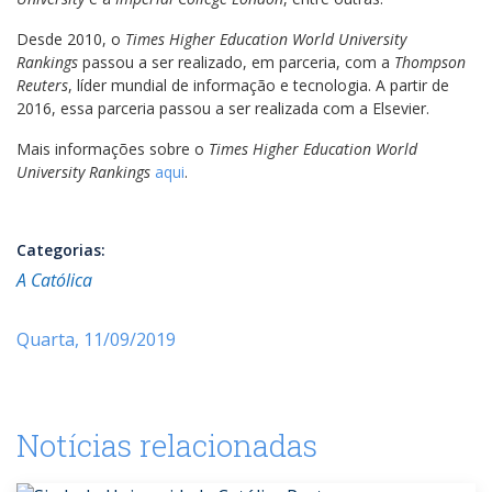
Desde 2010, o
Times Higher Education World University
Rankings
passou a ser realizado, em parceria, com a
Thompson
Reuters
, líder mundial de informação e tecnologia. A partir de
2016, essa parceria passou a ser realizada com a Elsevier.
Mais informações sobre o
Times Higher Education World
University Rankings
aqui
.
Categorias:
A Católica
Quarta, 11/09/2019
Notícias relacionadas