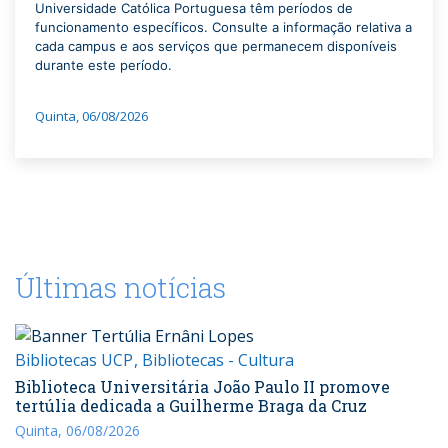
Universidade Católica Portuguesa têm períodos de
funcionamento específicos. Consulte a informação relativa a
cada campus e aos serviços que permanecem disponíveis
durante este período.
Quinta, 06/08/2026
Últimas notícias
Bibliotecas UCP
Bibliotecas - Cultura
Biblioteca Universitária João Paulo II promove
tertúlia dedicada a Guilherme Braga da Cruz
Quinta, 06/08/2026