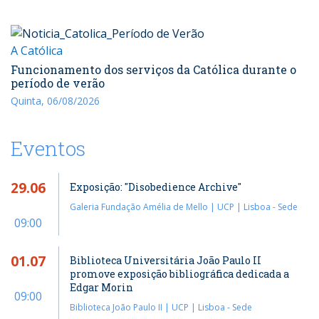
A Católica
Funcionamento dos serviços da Católica durante o
período de verão
Quinta, 06/08/2026
Eventos
29.06
Exposição: "Disobedience Archive"
Galeria Fundação Amélia de Mello | UCP | Lisboa - Sede
09:00
01.07
Biblioteca Universitária João Paulo II
promove exposição bibliográfica dedicada a
Edgar Morin
09:00
Biblioteca João Paulo II | UCP | Lisboa - Sede