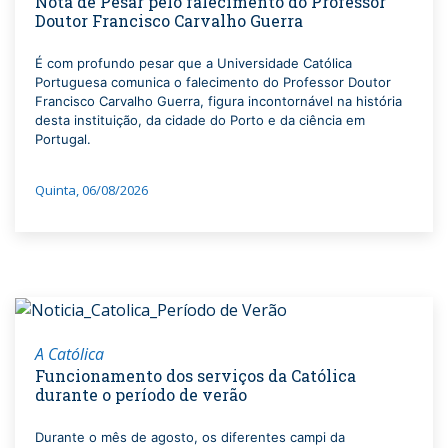
Nota de Pesar pelo falecimento do Professor
Doutor Francisco Carvalho Guerra
É com profundo pesar que a Universidade Católica
Portuguesa comunica o falecimento do Professor Doutor
Francisco Carvalho Guerra, figura incontornável na história
desta instituição, da cidade do Porto e da ciência em
Portugal.
Quinta, 06/08/2026
A Católica
Funcionamento dos serviços da Católica
durante o período de verão
Durante o mês de agosto, os diferentes campi da