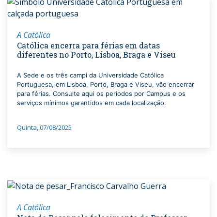
A Católica
Católica encerra para férias em datas
diferentes no Porto, Lisboa, Braga e Viseu
A Sede e os três campi da Universidade Católica
Portuguesa, em Lisboa, Porto, Braga e Viseu, vão encerrar
para férias. Consulte aqui os períodos por Campus e os
serviços mínimos garantidos em cada localização.
Quinta, 07/08/2025
A Católica