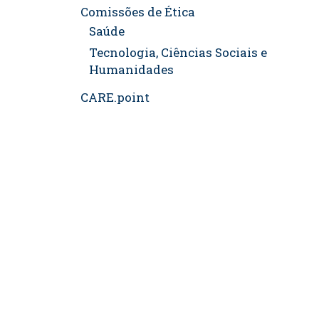
Comissões de Ética
Saúde
Tecnologia, Ciências Sociais e
Humanidades
CARE.point