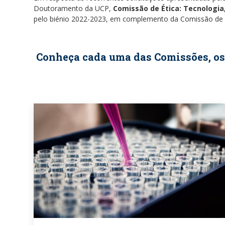
Doutoramento da UCP,
Comissão de Ética: Tecnologia
pelo biénio 2022-2023, em complemento da Comissão de É
Conheça cada uma das Comissões, os