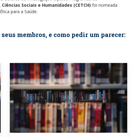
, Ciências Sociais e Humanidades (CETCH)
foi nomeada
tica para a Saúde.
 seus membros, e como pedir um parecer: