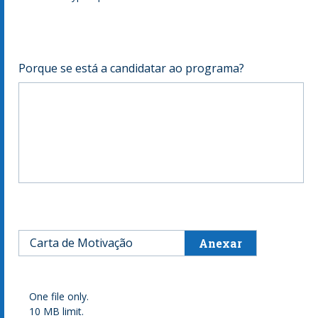
Porque se está a candidatar ao programa?
Carta de Motivação
One file only.
10 MB limit.