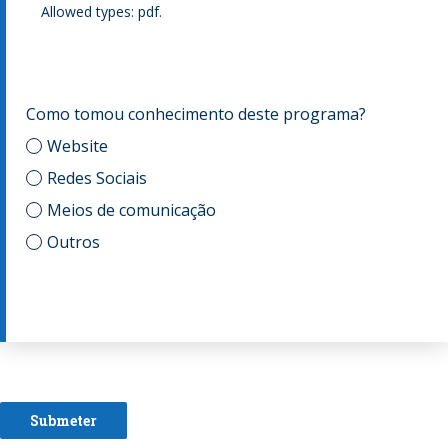
Allowed types: pdf.
Como tomou conhecimento deste programa?
Website
Redes Sociais
Meios de comunicação
Outros