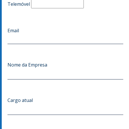
Telemóvel
Email
Nome da Empresa
Cargo atual