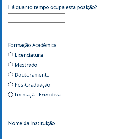
Há quanto tempo ocupa esta posição?
Formação Académica
Licenciatura
Mestrado
Doutoramento
Pós-Graduação
Formação Executiva
Nome da Instituição