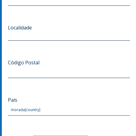
Localidade
Código Postal
Pais