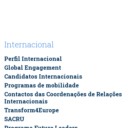
Internacional
Perfil Internacional
Global Engagement
Candidatos Internacionais
Programas de mobilidade
Contactos das Coordenações de Relações
Internacionais
Transform4Europe
SACRU
Programa Future Leaders