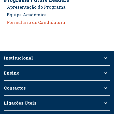
Apresentação do Programa
Equipa Académica
Formulário de Candidatura
Institucional
Ensino
Contactos
Ligações Úteis