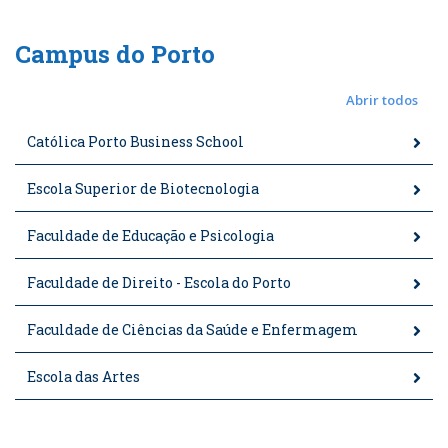
Campus do Porto
Abrir todos
Católica Porto Business School
Escola Superior de Biotecnologia
Faculdade de Educação e Psicologia
Faculdade de Direito - Escola do Porto
Faculdade de Ciências da Saúde e Enfermagem
Escola das Artes