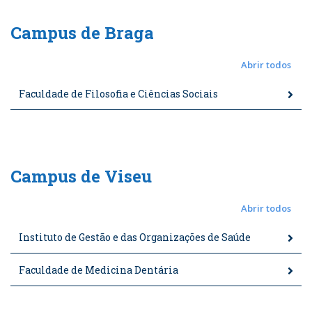
Campus de Braga
Abrir todos
Faculdade de Filosofia e Ciências Sociais
Campus de Viseu
Abrir todos
Instituto de Gestão e das Organizações de Saúde
Faculdade de Medicina Dentária