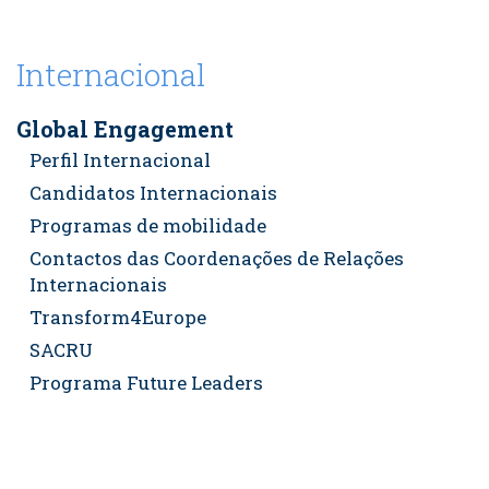
Internacional
Global Engagement
Perfil Internacional
Candidatos Internacionais
Programas de mobilidade
Contactos das Coordenações de Relações
Internacionais
Transform4Europe
SACRU
Programa Future Leaders