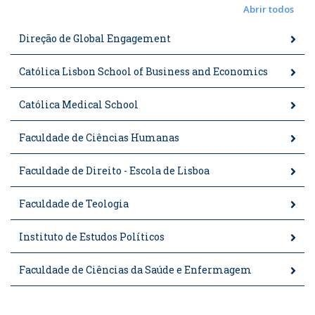
Abrir todos
Direção de Global Engagement
Católica Lisbon School of Business and Economics
Católica Medical School
Faculdade de Ciências Humanas
Faculdade de Direito - Escola de Lisboa
Faculdade de Teologia
Instituto de Estudos Políticos
Faculdade de Ciências da Saúde e Enfermagem