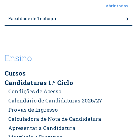
Abrir todos
Faculdade de Teologia
Ensino
Cursos
Candidaturas 1.º Ciclo
Condições de Acesso
Calendário de Candidaturas 2026/27
Provas de Ingresso
Calculadora de Nota de Candidatura
Apresentar a Candidatura