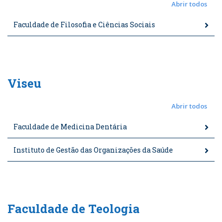
Abrir todos
Faculdade de Filosofia e Ciências Sociais
Viseu
Abrir todos
Faculdade de Medicina Dentária
Instituto de Gestão das Organizações da Saúde
Faculdade de Teologia