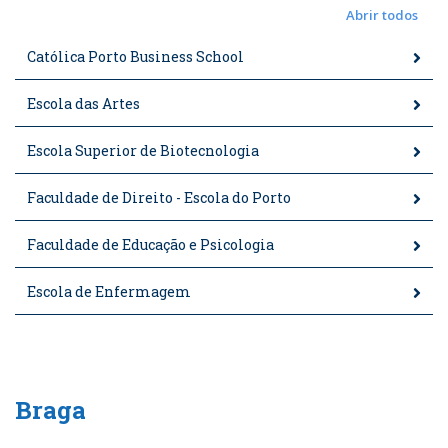
Abrir todos
Católica Porto Business School
Escola das Artes
Escola Superior de Biotecnologia
Faculdade de Direito - Escola do Porto
Faculdade de Educação e Psicologia
Escola de Enfermagem
Braga