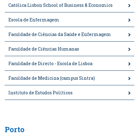
Católica Lisbon School of Business & Economics
Escola de Enfermagem
Faculdade de Ciências da Saúde e Enfermagem
Faculdade de Ciências Humanas
Faculdade de Direito - Escola de Lisboa
Faculdade de Medicina (campus Sintra)
Instituto de Estudos Políticos
Porto