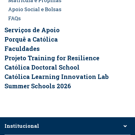
Matrícula e Propinas
Apoio Social e Bolsas
FAQs
Serviços de Apoio
Porquê a Católica
Faculdades
Projeto Training for Resilience
Católica Doctoral School
Católica Learning Innovation Lab
Summer Schools 2026
Institucional