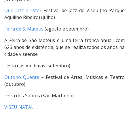
Que Jazz é Este?
Festival de Jazz de Viseu (no Parque
Aquilino Ribeiro) (julho)
Feira de S. Mateus
(agosto e setembro)
A Feira de São Mateus é uma feira franca anual, com
626 anos de existência, que se realiza todos os anos na
cidade viseense
Festa das Vindimas (setembro)
Outono Quente
– Festival de Artes, Músicas e Teatro
(outubro)
Feira dos Santos (São Martinho)
VISEU NATAL