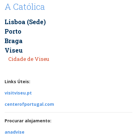
A Católica
Lisboa (Sede)
Porto
Braga
Viseu
Cidade de Viseu
Links Úteis:
visitviseu.pt
centerofportugal.com
Procurar alojamento:
anadvise