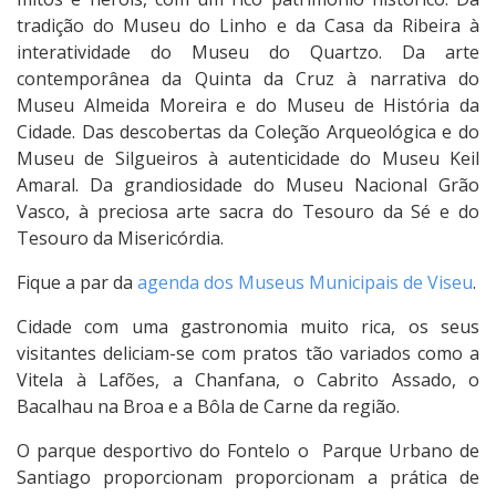
tradição do Museu do Linho e da Casa da Ribeira à
interatividade do Museu do Quartzo. Da arte
contemporânea da Quinta da Cruz à narrativa do
Museu Almeida Moreira e do Museu de História da
Cidade. Das descobertas da Coleção Arqueológica e do
Museu de Silgueiros à autenticidade do Museu Keil
Amaral. Da grandiosidade do Museu Nacional Grão
Vasco, à preciosa arte sacra do Tesouro da Sé e do
Tesouro da Misericórdia.
Fique a par da
agenda dos Museus Municipais de Viseu
.
Cidade com uma gastronomia muito rica, os seus
visitantes deliciam-se com pratos tão variados como a
Vitela à Lafões, a Chanfana, o Cabrito Assado, o
Bacalhau na Broa e a Bôla de Carne da região.
O parque desportivo do Fontelo o Parque Urbano de
Santiago proporcionam proporcionam a prática de