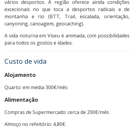
vários desportos. A região oferece ainda condições
excecionais no que toca a desportos radicais e de
montanha e rio (BTT, Trail, escalada, orientação,
canyoning, canoagem, geocaching).
A vida noturna em Viseu é animada, com possibilidades
para todos os gostos e idades.
Custo de vida
Alojamento
Quarto: em média 300€/mês
Alimentação
Compras de Supermercado: cerca de 200€/mês
Almoço no refeitório: 4,80€.