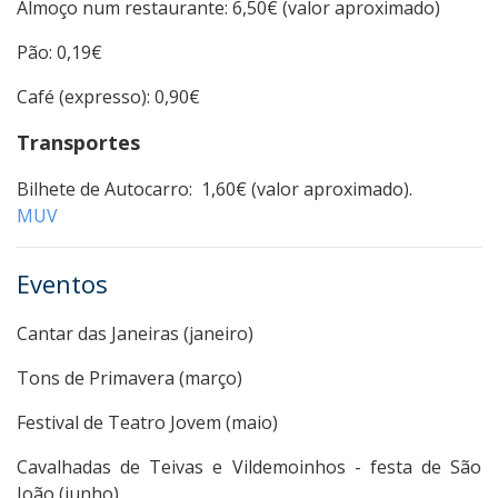
Almoço num restaurante: 6,50€ (valor aproximado)
Pão: 0,19€
Café (expresso): 0,90€
Transportes
Bilhete de Autocarro: 1,60€ (valor aproximado).
MUV
Eventos
Cantar das Janeiras (janeiro)
Tons de Primavera (março)
Festival de Teatro Jovem (maio)
Cavalhadas de Teivas e Vildemoinhos - festa de São
João (junho)