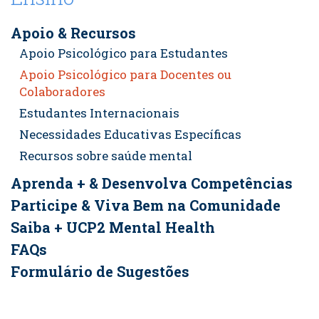
Apoio & Recursos
Apoio Psicológico para Estudantes
Apoio Psicológico para Docentes ou
Colaboradores
Estudantes Internacionais
Necessidades Educativas Específicas
Recursos sobre saúde mental
Aprenda + & Desenvolva Competências
Participe & Viva Bem na Comunidade
Saiba + UCP2 Mental Health
FAQs
Formulário de Sugestões