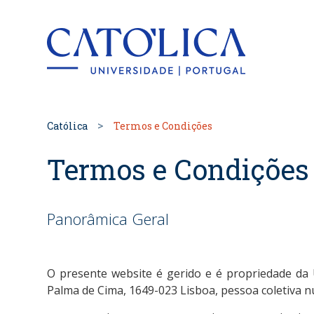
Back to hom
Católica
Termos e Condições
Termos e Condições
Panorâmica Geral
O presente website é gerido e é propriedade da 
Palma de Cima, 1649-023 Lisboa, pessoa coletiva 