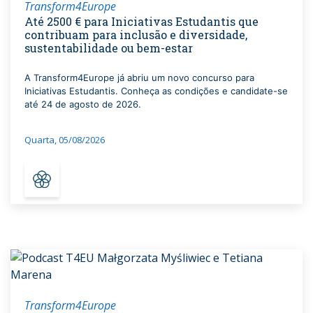
Transform4Europe
Até 2500 € para Iniciativas Estudantis que
contribuam para inclusão e diversidade,
sustentabilidade ou bem-estar
A Transform4Europe já abriu um novo concurso para
Iniciativas Estudantis. Conheça as condições e candidate-se
até 24 de agosto de 2026.
Quarta, 05/08/2026
Transform4Europe