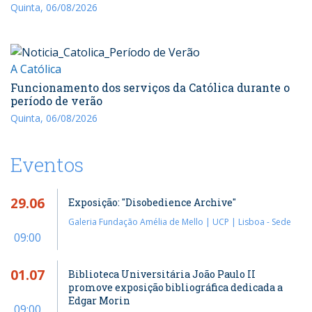
Quinta, 06/08/2026
A Católica
Funcionamento dos serviços da Católica durante o
período de verão
Quinta, 06/08/2026
Eventos
29.06
Exposição: "Disobedience Archive"
Galeria Fundação Amélia de Mello | UCP | Lisboa - Sede
09:00
01.07
Biblioteca Universitária João Paulo II
promove exposição bibliográfica dedicada a
Edgar Morin
09:00