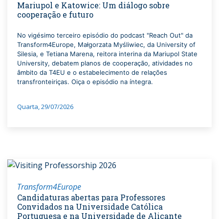
Mariupol e Katowice: Um diálogo sobre
cooperação e futuro
No vigésimo terceiro episódio do podcast "Reach Out" da
Transform4Europe, Małgorzata Myśliwiec, da University of
Silesia, e Tetiana Marena, reitora interina da Mariupol State
University, debatem planos de cooperação, atividades no
âmbito da T4EU e o estabelecimento de relações
transfronteiriças. Oiça o episódio na íntegra.
Quarta, 29/07/2026
Transform4Europe
Candidaturas abertas para Professores
Convidados na Universidade Católica
Portuguesa e na Universidade de Alicante