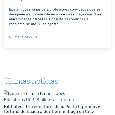
Existem duas vagas para professores convidados que se
dediquem a atividades de ensino e investigação nas duas
universidades parceiras. Consulte as condições e
candidate-se até 28 de agosto.
Quinta, 25/06/2026
Últimas notícias
Bibliotecas UCP
Bibliotecas - Cultura
Biblioteca Universitária João Paulo II promove
tertúlia dedicada a Guilherme Braga da Cruz