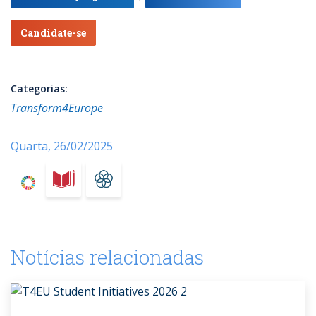
Candidate-se
Categorias:
Transform4Europe
Quarta, 26/02/2025
Notícias relacionadas