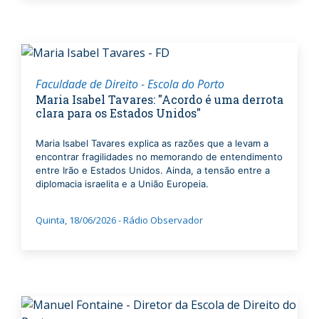
Faculdade de Direito - Escola do Porto
Maria Isabel Tavares: "Acordo é uma derrota
clara para os Estados Unidos"
Maria Isabel Tavares explica as razões que a levam a
encontrar fragilidades no memorando de entendimento
entre Irão e Estados Unidos. Ainda, a tensão entre a
diplomacia israelita e a União Europeia.
Quinta, 18/06/2026 - Rádio Observador