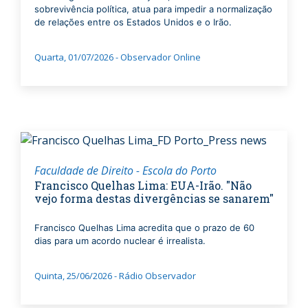
sobrevivência política, atua para impedir a normalização
de relações entre os Estados Unidos e o Irão.
Quarta, 01/07/2026 - Observador Online
Faculdade de Direito - Escola do Porto
Francisco Quelhas Lima: EUA-Irão. "Não
vejo forma destas divergências se sanarem"
Francisco Quelhas Lima acredita que o prazo de 60
dias para um acordo nuclear é irrealista.
Quinta, 25/06/2026 - Rádio Observador