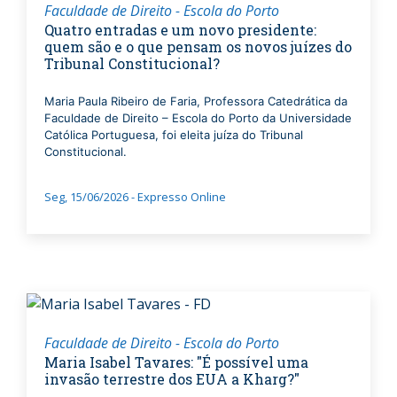
Faculdade de Direito - Escola do Porto
Quatro entradas e um novo presidente:
quem são e o que pensam os novos juízes do
Tribunal Constitucional?
Maria Paula Ribeiro de Faria, Professora Catedrática da
Faculdade de Direito – Escola do Porto da Universidade
Católica Portuguesa, foi eleita juíza do Tribunal
Constitucional.
Seg, 15/06/2026 - Expresso Online
Faculdade de Direito - Escola do Porto
Maria Isabel Tavares: "É possível uma
invasão terrestre dos EUA a Kharg?"