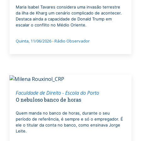
Maria Isabel Tavares considera uma invasão terrestre
da ilha de Kharg um cenário complicado de acontecer.
Destaca ainda a capacidade de Donald Trump em
escalar o conflito no Médio Oriente.
Quinta, 11/06/2026 - Rádio Observador
Faculdade de Direito - Escola do Porto
O nebuloso banco de horas
Quem manda no banco de horas, durante o seu
período de referência, é sempre e só o empregador. É
ele o titular da conta no banco, como ensinava Jorge
Leite.