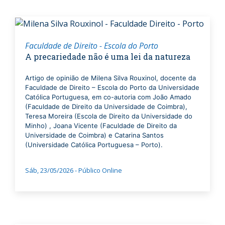
Faculdade de Direito - Escola do Porto
A precariedade não é uma lei da natureza
Artigo de opinião de Milena Silva Rouxinol, docente da
Faculdade de Direito – Escola do Porto da Universidade
Católica Portuguesa, em co-autoria com João Amado
(Faculdade de Direito da Universidade de Coimbra),
Teresa Moreira (Escola de Direito da Universidade do
Minho) , Joana Vicente (Faculdade de Direito da
Universidade de Coimbra) e Catarina Santos
(Universidade Católica Portuguesa – Porto).
Sáb, 23/05/2026 - Público Online