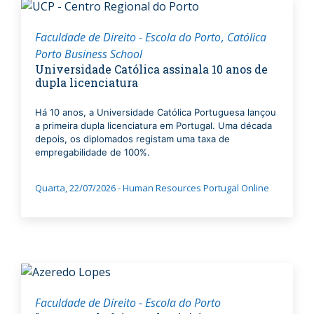
Faculdade de Direito - Escola do Porto
Católica
Porto Business School
Universidade Católica assinala 10 anos de
dupla licenciatura
Há 10 anos, a Universidade Católica Portuguesa lançou
a primeira dupla licenciatura em Portugal. Uma década
depois, os diplomados registam uma taxa de
empregabilidade de 100%.
Quarta, 22/07/2026 - Human Resources Portugal Online
Faculdade de Direito - Escola do Porto