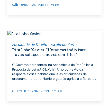
Sáb, 06/06/2026 - Público Online
Faculdade de Direito - Escola do Porto
Rita Lobo Xavier: "Heranças indivisas:
novas soluções e novos conflitos"
O Governo apresentou na Assembleia da República a
Proposta de Lei n.º 69/XVII/1.ª, no contexto da
resposta à crise habitacional e às dificuldades de
ordenamento do território e gestão agrícola e florestal.
Quarta, 03/06/2026 - CNN Portugal