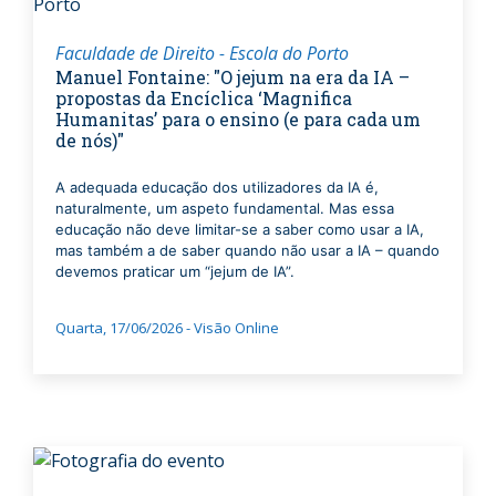
Faculdade de Direito - Escola do Porto
Manuel Fontaine: "O jejum na era da IA –
propostas da Encíclica ‘Magnifica
Humanitas’ para o ensino (e para cada um
de nós)"
A adequada educação dos utilizadores da IA é,
naturalmente, um aspeto fundamental. Mas essa
educação não deve limitar-se a saber como usar a IA,
mas também a de saber quando não usar a IA – quando
devemos praticar um “jejum de IA”.
Quarta, 17/06/2026 - Visão Online