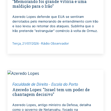
"Memorando foi grande vitória e uma
maldição para o Irão"
Azeredo Lopes defende que EUA se sentiram
derrotados pelo memorando de entendimento com Irão
e isso levou ao retomar dos ataques. Sublinha que o
Irão pretende "estrangular" comércio à volta de Ormuz.
Terça, 21/07/2026 - Rádio Observador
Faculdade de Direito - Escola do Porto
Azeredo Lopes: "Israel tem um poder de
chantagem decisivo"
Azeredo Lopes, antigo ministro da Defesa, detalha
como o governo de Netanyahu, focado na