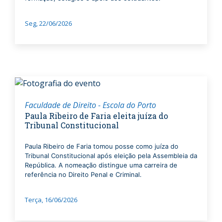
Seg, 22/06/2026
Faculdade de Direito - Escola do Porto
Paula Ribeiro de Faria eleita juíza do
Tribunal Constitucional
Paula Ribeiro de Faria tomou posse como juíza do
Tribunal Constitucional após eleição pela Assembleia da
República. A nomeação distingue uma carreira de
referência no Direito Penal e Criminal.
Terça, 16/06/2026