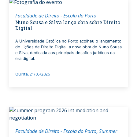
Faculdade de Direito - Escola do Porto
Nuno Sousa e Silva lança obra sobre Direito
Digital
A Universidade Católica no Porto acolheu o lançamento
de Lições de Direito Digital, a nova obra de Nuno Sousa
e Silva, dedicada aos principais desafios jurídicos da
era digital.
Quinta, 21/05/2026
Faculdade de Direito - Escola do Porto
Summer