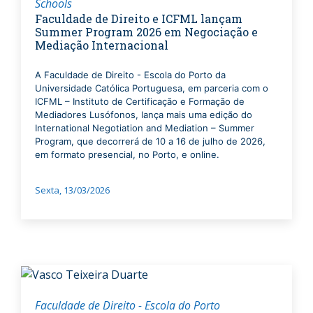
Schools
Faculdade de Direito e ICFML lançam
Summer Program 2026 em Negociação e
Mediação Internacional
A Faculdade de Direito - Escola do Porto da
Universidade Católica Portuguesa, em parceria com o
ICFML – Instituto de Certificação e Formação de
Mediadores Lusófonos, lança mais uma edição do
International Negotiation and Mediation – Summer
Program, que decorrerá de 10 a 16 de julho de 2026,
em formato presencial, no Porto, e online.
Sexta, 13/03/2026
Faculdade de Direito - Escola do Porto