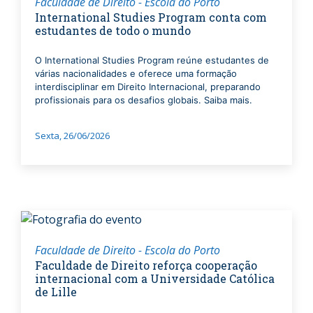
Faculdade de Direito - Escola do Porto
International Studies Program conta com
estudantes de todo o mundo
O International Studies Program reúne estudantes de
várias nacionalidades e oferece uma formação
interdisciplinar em Direito Internacional, preparando
profissionais para os desafios globais. Saiba mais.
Sexta, 26/06/2026
Faculdade de Direito - Escola do Porto
Faculdade de Direito reforça cooperação
internacional com a Universidade Católica
de Lille