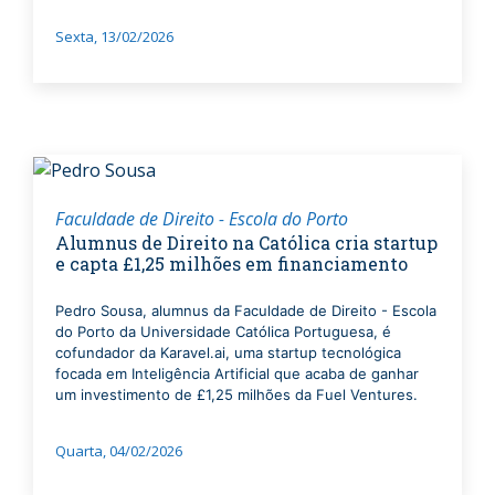
Sexta, 13/02/2026
Faculdade de Direito - Escola do Porto
Alumnus de Direito na Católica cria startup
e capta £1,25 milhões em financiamento
Pedro Sousa, alumnus da Faculdade de Direito - Escola
do Porto da Universidade Católica Portuguesa, é
cofundador da Karavel.ai, uma startup tecnológica
focada em Inteligência Artificial que acaba de ganhar
um investimento de £1,25 milhões da Fuel Ventures.
Quarta, 04/02/2026