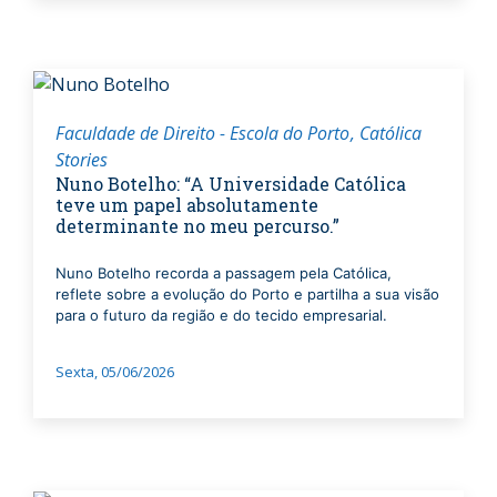
Faculdade de Direito - Escola do Porto
Católica
Stories
Nuno Botelho: “A Universidade Católica
teve um papel absolutamente
determinante no meu percurso.”
Nuno Botelho recorda a passagem pela Católica,
reflete sobre a evolução do Porto e partilha a sua visão
para o futuro da região e do tecido empresarial.
Sexta, 05/06/2026