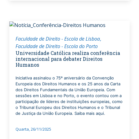
Faculdade de Direito - Escola de Lisboa
Faculdade de Direito - Escola do Porto
Universidade Católica realiza conferência
internacional para debater Direitos
Humanos
Iniciativa assinalou o 75º aniversário da Convenção
Europeia dos Direitos Humanos e os 25 anos da Carta
dos Direitos Fundamentais da União Europeia. Com
sessões em Lisboa e no Porto, o evento contou com a
participação de líderes de instituições europeias, como
o Tribunal Europeu dos Direitos Humanos e o Tribunal
de Justiça da União Europeia. Saiba mais aqui.
Quarta, 26/11/2025