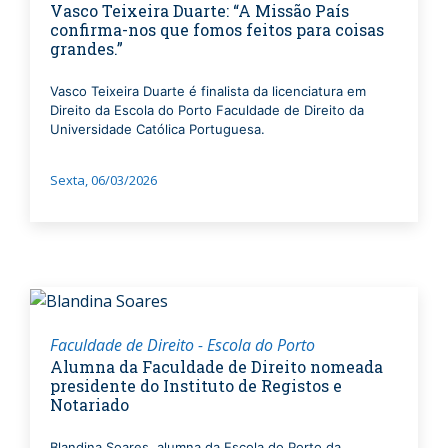
Vasco Teixeira Duarte: “A Missão País
confirma-nos que fomos feitos para coisas
grandes.”
Vasco Teixeira Duarte é finalista da licenciatura em
Direito da Escola do Porto Faculdade de Direito da
Universidade Católica Portuguesa.
Sexta, 06/03/2026
Faculdade de Direito - Escola do Porto
Alumna da Faculdade de Direito nomeada
presidente do Instituto de Registos e
Notariado
Blandina Soares, alumna da Escola do Porto da