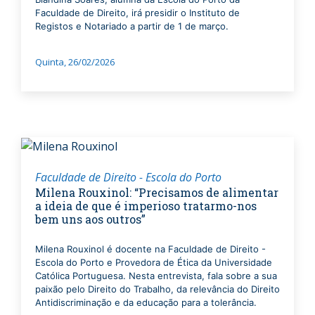
Faculdade de Direito, irá presidir o Instituto de
Registos e Notariado a partir de 1 de março.
Quinta, 26/02/2026
Faculdade de Direito - Escola do Porto
Milena Rouxinol: “Precisamos de alimentar
a ideia de que é imperioso tratarmo-nos
bem uns aos outros”
Milena Rouxinol é docente na Faculdade de Direito -
Escola do Porto e Provedora de Ética da Universidade
Católica Portuguesa. Nesta entrevista, fala sobre a sua
paixão pelo Direito do Trabalho, da relevância do Direito
Antidiscriminação e da educação para a tolerância.