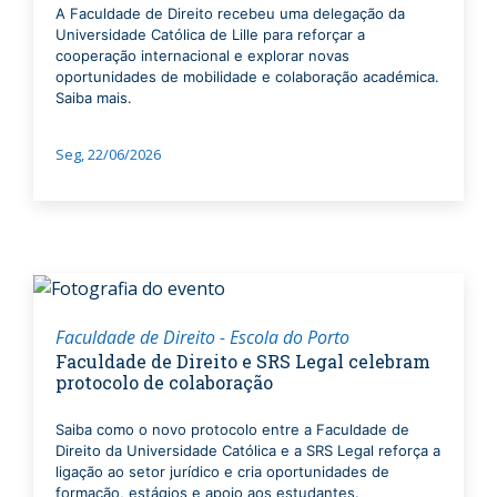
A Faculdade de Direito recebeu uma delegação da
Universidade Católica de Lille para reforçar a
cooperação internacional e explorar novas
oportunidades de mobilidade e colaboração académica.
Saiba mais.
Seg, 22/06/2026
Faculdade de Direito - Escola do Porto
Faculdade de Direito e SRS Legal celebram
protocolo de colaboração
Saiba como o novo protocolo entre a Faculdade de
Direito da Universidade Católica e a SRS Legal reforça a
ligação ao setor jurídico e cria oportunidades de
formação, estágios e apoio aos estudantes.