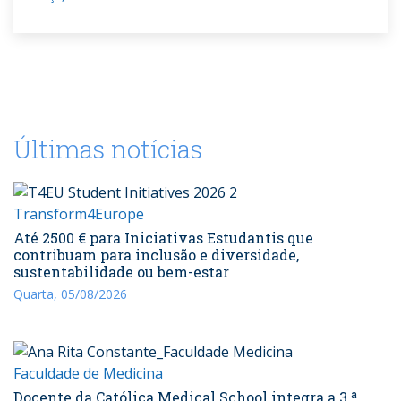
Últimas notícias
Transform4Europe
Até 2500 € para Iniciativas Estudantis que
contribuam para inclusão e diversidade,
sustentabilidade ou bem-estar
Quarta, 05/08/2026
Faculdade de Medicina
Docente da Católica Medical School integra a 3.ª