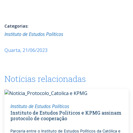
Categorias:
Instituto de Estudos Políticos
Quarta, 21/06/2023
Notícias relacionadas
Instituto de Estudos Políticos
Instituto de Estudos Políticos e KPMG assinam
protocolo de cooperação
Parceria entre o Instituto de Estudos Políticos da Católica e