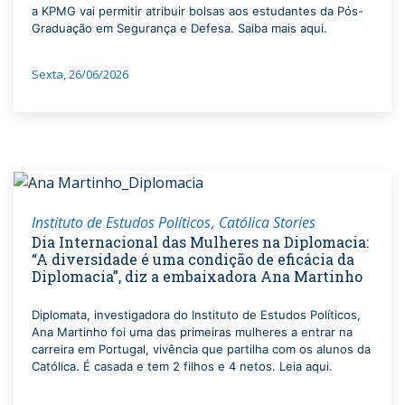
a KPMG vai permitir atribuir bolsas aos estudantes da Pós-
Graduação em Segurança e Defesa. Saiba mais aqui.
Sexta, 26/06/2026
Instituto de Estudos Políticos
Católica Stories
Dia Internacional das Mulheres na Diplomacia:
“A diversidade é uma condição de eficácia da
Diplomacia”, diz a embaixadora Ana Martinho
Diplomata, investigadora do Instituto de Estudos Políticos,
Ana Martinho foi uma das primeiras mulheres a entrar na
carreira em Portugal, vivência que partilha com os alunos da
Católica. É casada e tem 2 filhos e 4 netos. Leia aqui.