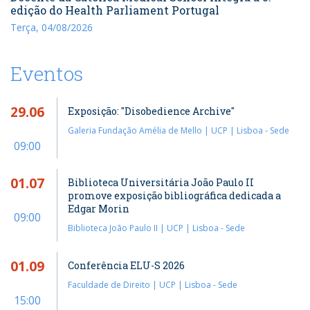
edição do Health Parliament Portugal
Terça, 04/08/2026
Eventos
29.06
Exposição: "Disobedience Archive"
Galeria Fundação Amélia de Mello | UCP | Lisboa - Sede
09:00
01.07
Biblioteca Universitária João Paulo II
promove exposição bibliográfica dedicada a
Edgar Morin
09:00
Biblioteca João Paulo II | UCP | Lisboa - Sede
01.09
Conferência ELU-S 2026
Faculdade de Direito | UCP | Lisboa - Sede
15:00