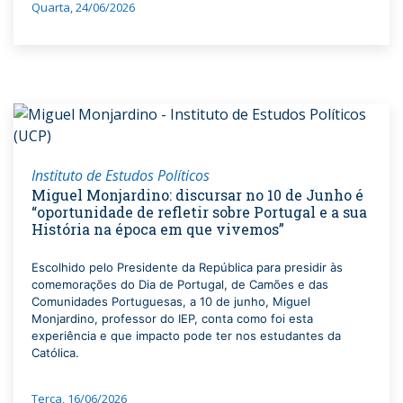
Quarta, 24/06/2026
Instituto de Estudos Políticos
Miguel Monjardino: discursar no 10 de Junho é
“oportunidade de refletir sobre Portugal e a sua
História na época em que vivemos”
Escolhido pelo Presidente da República para presidir às
comemorações do Dia de Portugal, de Camões e das
Comunidades Portuguesas, a 10 de junho, Miguel
Monjardino, professor do IEP, conta como foi esta
experiência e que impacto pode ter nos estudantes da
Católica.
Terça, 16/06/2026