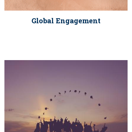
Global Engagement