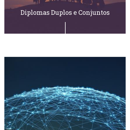
Diplomas Duplos e Conjuntos