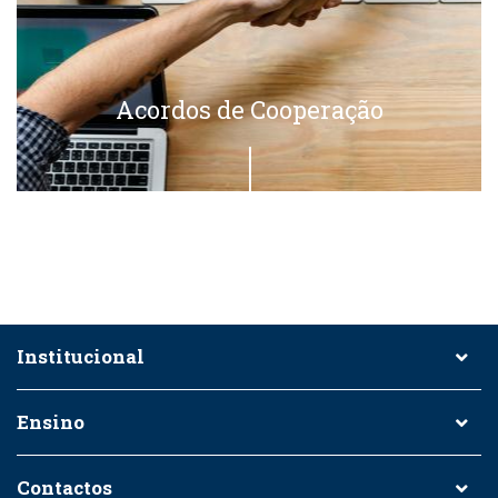
Acordos de Cooperação
Institucional
Ensino
Contactos