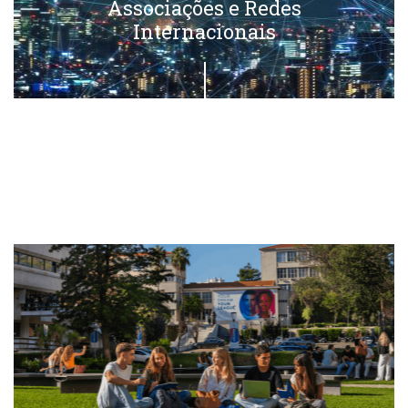
Associações e Redes
Internacionais