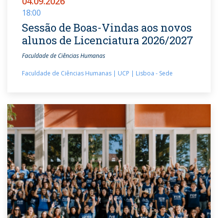
04.09.2026
18:00
Sessão de Boas-Vindas aos novos
alunos de Licenciatura 2026/2027
Faculdade de Ciências Humanas
Faculdade de Ciências Humanas | UCP | Lisboa - Sede