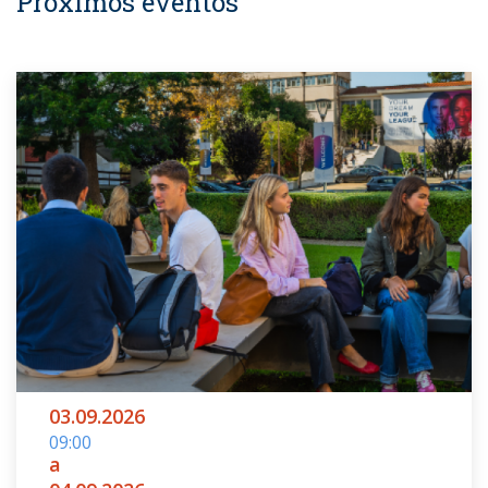
Próximos eventos
03.09.2026
09:00
a