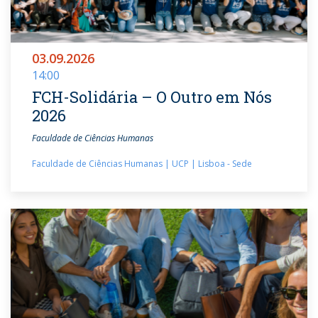
03.09.2026
14:00
FCH-Solidária – O Outro em Nós
2026
Faculdade de Ciências Humanas
Faculdade de Ciências Humanas | UCP | Lisboa - Sede