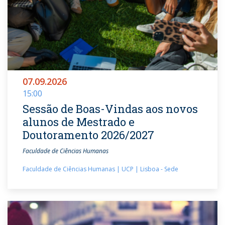
07.09.2026
15:00
Sessão de Boas-Vindas aos novos
alunos de Mestrado e
Doutoramento 2026/2027
Faculdade de Ciências Humanas
Faculdade de Ciências Humanas | UCP | Lisboa - Sede