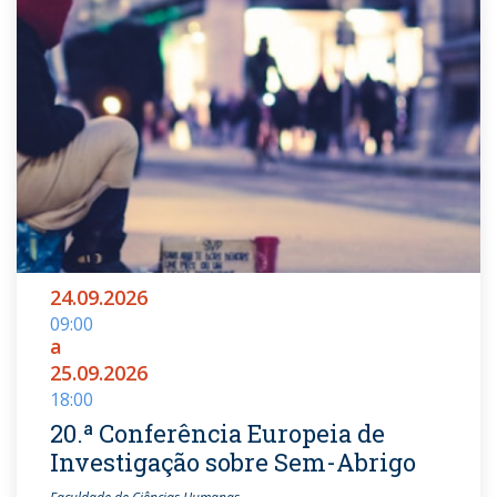
24.09.2026
09:00
a
25.09.2026
18:00
20.ª Conferência Europeia de
Investigação sobre Sem-Abrigo