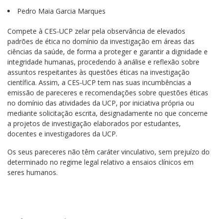
Pedro Maia Garcia Marques
Compete à CES-UCP zelar pela observância de elevados
padrões de ética no domínio da investigação em áreas das
ciências da saúde, de forma a proteger e garantir a dignidade e
integridade humanas, procedendo à análise e reflexão sobre
assuntos respeitantes às questões éticas na investigação
científica. Assim, a CES-UCP tem nas suas incumbências a
emissão de pareceres e recomendações sobre questões éticas
no domínio das atividades da UCP, por iniciativa própria ou
mediante solicitação escrita, designadamente no que concerne
a projetos de investigação elaborados por estudantes,
docentes e investigadores da UCP.
Os seus pareceres não têm caráter vinculativo, sem prejuízo do
determinado no regime legal relativo a ensaios clínicos em
seres humanos.