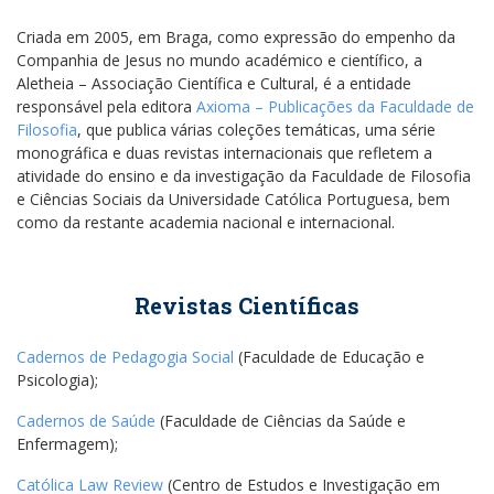
Criada em 2005, em Braga, como expressão do empenho da
Companhia de Jesus no mundo académico e científico, a
Aletheia – Associação Científica e Cultural, é a entidade
responsável pela editora
Axioma – Publicações da Faculdade de
Filosofia
, que publica várias coleções temáticas, uma série
monográfica e duas revistas internacionais que refletem a
atividade do ensino e da investigação da Faculdade de Filosofia
e Ciências Sociais da Universidade Católica Portuguesa, bem
como da restante academia nacional e internacional.
Revistas Científicas
Cadernos de Pedagogia Social
(Faculdade de Educação e
Psicologia);
Cadernos de Saúde
(Faculdade de Ciências da Saúde e
Enfermagem);
Católica Law Review
(Centro de Estudos e Investigação em