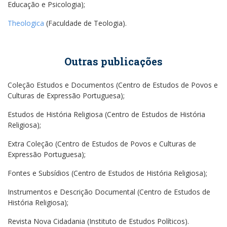
Educação e Psicologia);
Theologica
(Faculdade de Teologia).
Outras publicações
Coleção Estudos e Documentos (Centro de Estudos de Povos e
Culturas de Expressão Portuguesa);
Estudos de História Religiosa (Centro de Estudos de História
Religiosa);
Extra Coleção (Centro de Estudos de Povos e Culturas de
Expressão Portuguesa);
Fontes e Subsídios (Centro de Estudos de História Religiosa);
Instrumentos e Descrição Documental (Centro de Estudos de
História Religiosa);
Revista Nova Cidadania (Instituto de Estudos Políticos).