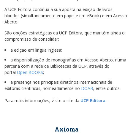
A UCP Editora continua a sua aposta na edição de livros
híbridos (simultaneamente em papel e em eBook) e em Acesso
Aberto.
São opções estratégicas da UCP Editora, que mantém ainda o
compromisso de consolidar:
a edição em língua inglesa;
a disponibilização de monografias em Acesso Aberto, numa
parceria com a rede de Bibliotecas da UCP, através do
portal
Open BOOKS
;
a presença nos principais diretórios internacionais de
editoras científicas, nomeadamente no
DOAB
, entre outros.
Para mais informações, visite o site da
UCP Editora
.
Axioma