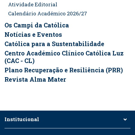
Atividade Editorial
Calendário Académico 2026/27
Os Campi da Católica
Notícias e Eventos
Católica para a Sustentabilidade
Centro Académico Clínico Católica Luz
(CAC - CL)
Plano Recuperação e Resiliência (PRR)
Revista Alma Mater
Institucional