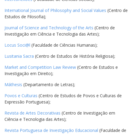
International Journal of Philosophy and Social Values
(Centro de
Estudos de Filosofia);
Journal of Science and Technology of the Arts
(Centro de
Investigação em Ciência e Tecnologia das Artes);
Locus Soci@l
(Faculdade de Ciências Humanas);
Lusitania Sacra
(Centro de Estudos de História Religiosa);
Market and Competition Law Review
(Centro de Estudos e
Investigação em Direito);
Máthesis
(Departamento de Letras);
Povos e Culturas
(Centro de Estudos de Povos e Culturas de
Expressão Portuguesa);
Revista de Artes Decorativas
(Centro de Investigação em
Ciência e Tecnologia das Artes);
Revista Portuguesa de Investigação Educacional
(Faculdade de