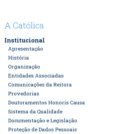
A Católica
Institucional
Apresentação
História
Organização
Entidades Associadas
Comunicações da Reitora
Provedorias
Doutoramentos Honoris Causa
Sistema da Qualidade
Documentação e Legislação
Proteção de Dados Pessoais