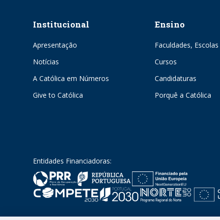
Institucional
Ensino
Apresentação
Faculdades, Escolas 
Notícias
Cursos
A Católica em Números
Candidaturas
Give to Católica
Porquê a Católica
Entidades Financiadoras: