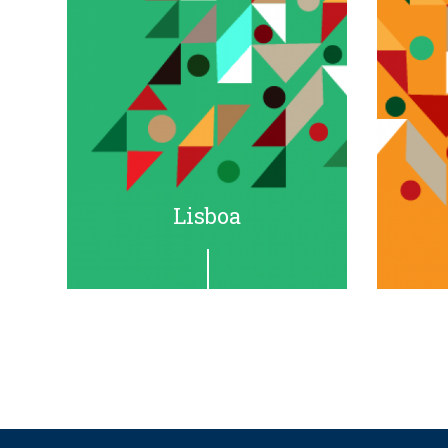
Lisboa