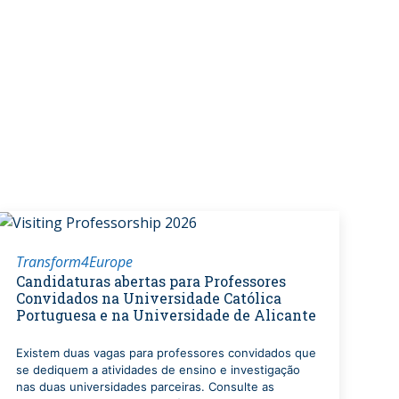
Transform4Europe
Candidaturas abertas para Professores
Convidados na Universidade Católica
Portuguesa e na Universidade de Alicante
Existem duas vagas para professores convidados que
se dediquem a atividades de ensino e investigação
nas duas universidades parceiras. Consulte as