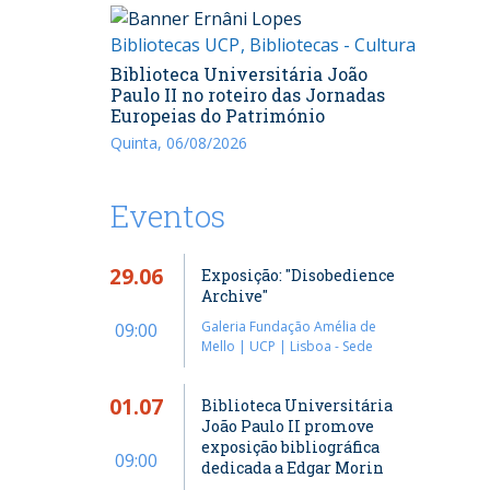
Bibliotecas UCP
Bibliotecas - Cultura
Biblioteca Universitária João
Paulo II no roteiro das Jornadas
Europeias do Património
Quinta, 06/08/2026
Eventos
29.06
Exposição: "Disobedience
Archive"
Galeria Fundação Amélia de
09:00
Mello | UCP | Lisboa - Sede
01.07
Biblioteca Universitária
João Paulo II promove
exposição bibliográfica
09:00
dedicada a Edgar Morin