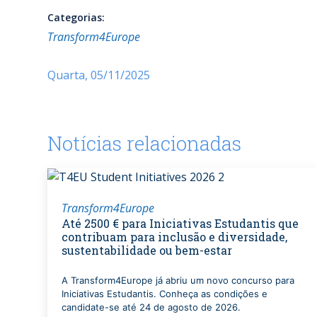
Categorias:
Transform4Europe
Quarta, 05/11/2025
Notícias relacionadas
Transform4Europe
Até 2500 € para Iniciativas Estudantis que
contribuam para inclusão e diversidade,
sustentabilidade ou bem-estar
A Transform4Europe já abriu um novo concurso para
Iniciativas Estudantis. Conheça as condições e
candidate-se até 24 de agosto de 2026.