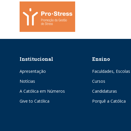
Institucional
Ensino
Apresentação
Faculdades, Escolas 
Notícias
Cursos
A Católica em Números
Candidaturas
Give to Católica
Porquê a Católica