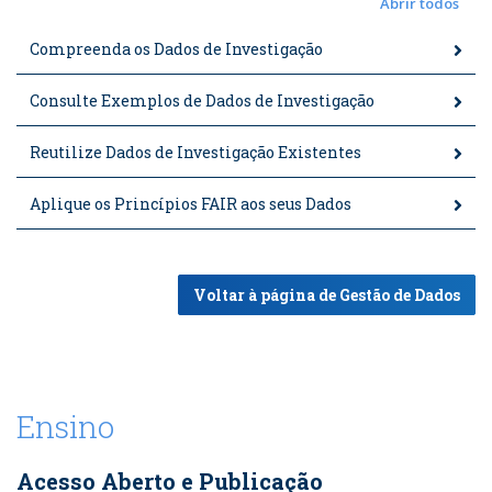
Abrir todos
Compreenda os Dados de Investigação
Consulte Exemplos de Dados de Investigação
Reutilize Dados de Investigação Existentes
Aplique os Princípios FAIR aos seus Dados
Voltar à página de Gestão de Dados
Ensino
Acesso Aberto e Publicação