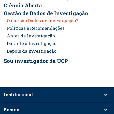
Ciência Aberta
Gestão de Dados de Investigação
O que são Dados de Investigação?
Políticas e Recomendações
Antes da Investigação
Durante a Investigação
Depois da Investigação
Sou investigador da UCP
Institucional
Ensino