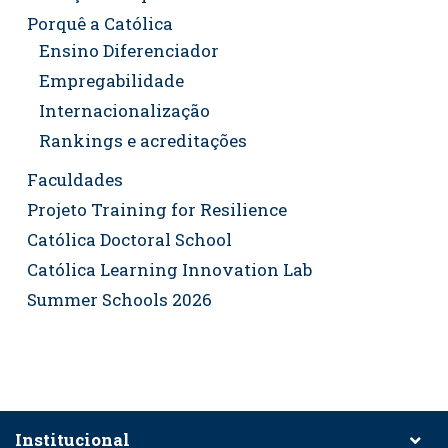
Porquê a Católica
Ensino Diferenciador
Empregabilidade
Internacionalização
Rankings e acreditações
Faculdades
Projeto Training for Resilience
Católica Doctoral School
Católica Learning Innovation Lab
Summer Schools 2026
Institucional