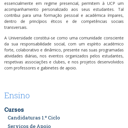
essencialmente em regime presencial, permitem à UCP um
acompanhamento personalizado aos seus estudantes. Tal
contribui para uma formação pessoal e académica ímpares,
dentro de princípios éticos e de competências sociais
transversais.
A Universidade constitui-se como uma comunidade consciente
da sua responsabilidade social, com um espírito académico
forte, colaborativo e dinâmico, presente nas suas programadas
atividades diárias, nos eventos organizados pelos estudantes,
respetivas associações e clubes, e nos projetos desenvolvidos
com professores e gabinetes de apoio.
Ensino
Cursos
Candidaturas 1.º Ciclo
Serviços de Apoio