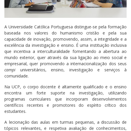
A Universidade Católica Portuguesa distingue-se pela formação
baseada nos valores do humanismo cristão e pela sua
capacidade de inovação, promovendo, assim, a integridade e a
excelência da investigação e ensino. É uma instituição inclusiva
que incentiva a interculturalidade fomentando a abertura ao
mundo exterior, quer através da sua ligação ao meio social e
empresarial, quer promovendo a internacionalização dos seus
campi
universitários, ensino, investigação e serviços à
comunidade.
Na UCP, o corpo docente é altamente qualificado e o ensino
encontra um forte suporte na investigação, utilizando
programas curriculares que incorporam desenvolvimentos
científicos recentes e promotores do espírito crítico dos
estudantes.
A lecionação das aulas em turmas pequenas, a discussão de
tópicos relevantes, e respetiva avaliação de conhecimentos,